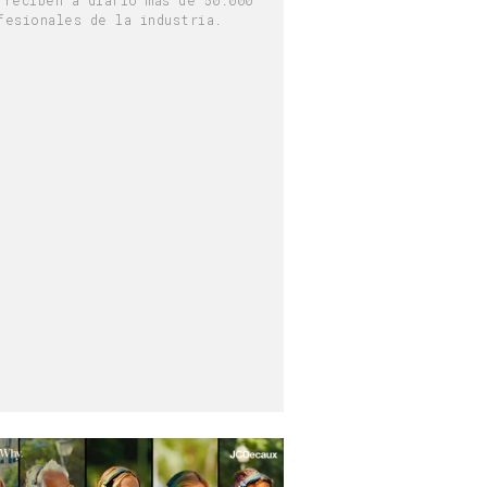
fesionales de la industria.