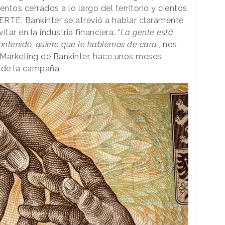
ntos cerrados a lo largo del territorio y cientos
 ERTE, Bankinter se atrevió a hablar claramente
itar en la industria financiera. “
La gente está
ontenido, quiere que le hablemos de cara
”, nos
 Marketing de Bankinter, hace unos meses
 de la campaña.