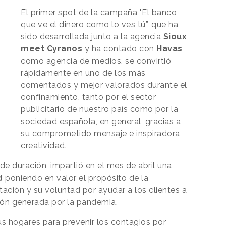
El primer spot de la campaña "El banco
que ve el dinero como lo ves tú”, que ha
sido desarrollada junto a la agencia
Sioux
meet Cyranos
y ha contado con
Havas
como agencia de medios, se convirtió
rápidamente en uno de los más
comentados y mejor valorados durante el
confinamiento, tanto por el sector
publicitario de nuestro país como por la
sociedad española, en general, gracias a
su comprometido mensaje e inspiradora
creatividad.
de duración, impartió en el mes de abril una
d
poniendo en valor el propósito de la
ción y su voluntad por ayudar a los clientes a
ción generada por la pandemia.
s hogares para prevenir los contagios por