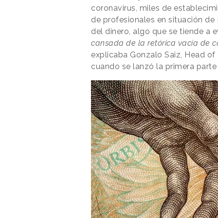
coronavirus, miles de establecimie
de profesionales en situación de
del dinero, algo que se tiende a ev
cansada de la retórica vacía de c
explicaba Gonzalo Saiz, Head of
cuando se lanzó la primera parte