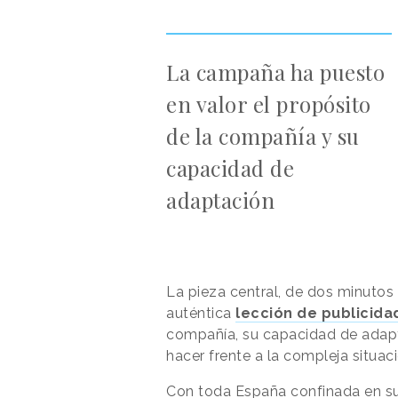
La campaña ha puesto
en valor el propósito
de la compañía y su
capacidad de
adaptación
La pieza central, de dos minutos 
auténtica
lección de publicida
compañía, su capacidad de adapta
hacer frente a la compleja situa
Con toda España confinada en su