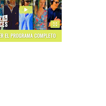
ER EL PROGRAMA COMPLETO