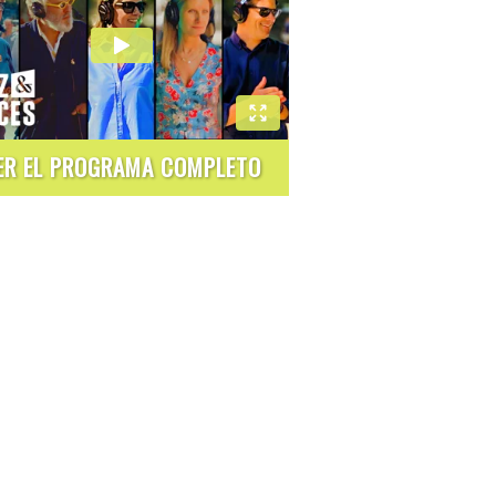
ER EL PROGRAMA COMPLETO