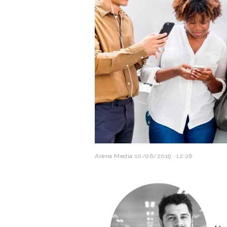
Arena Media
10/06/2019 · 12:26