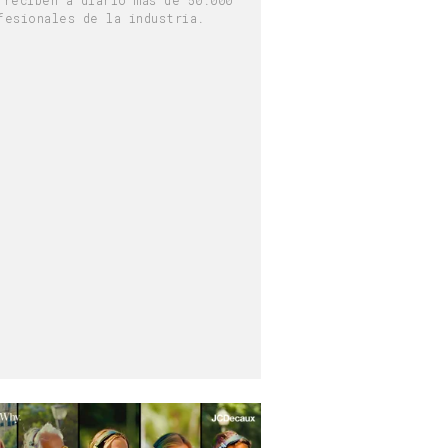
fesionales de la industria.