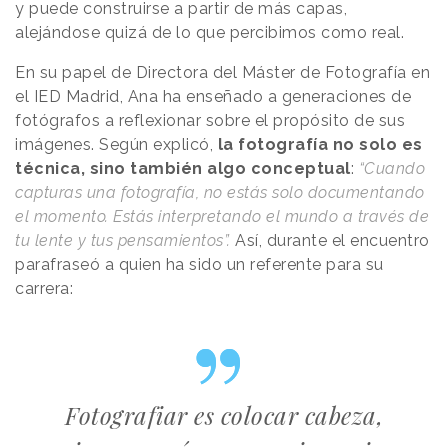
y puede construirse a partir de más capas,
alejándose quizá de lo que percibimos como real.
En su papel de Directora del Máster de Fotografía en
el IED Madrid, Ana ha enseñado a generaciones de
fotógrafos a reflexionar sobre el propósito de sus
imágenes. Según explicó,
la fotografía no solo es
técnica, sino también algo conceptual
:
“Cuando
capturas una fotografía, no estás solo documentando
el momento. Estás interpretando el mundo a través de
tu lente y tus pensamientos”.
Así, durante el encuentro
parafraseó a quien ha sido un referente para su
carrera:
Fotografiar es colocar cabeza,