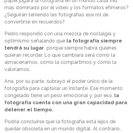
papel jugará la fotografía en un mundo cada vez
más dominado por el vídeo y los formatos efímeros?
¿Seguirán teniendo las fotografías ese rol de
convertirse en recuerdos?
Pedro respondió con una mezcla de nostalgia y
optimismo señalando que
la fotografía siempre
tendrá su lugar
, porque siempre habrá quienes
quieran recordar. Lo que cambiará será cómo la
almacenamos, cómo la compartimos y cómo la
valoramos.
Ana, por su parte, subrayó el poder único de la
fotografía para capturar un instante. Ese momento
congelado tiene un peso emocional y, por eso,
la
fotografía cuenta con una gran capacidad para
detener el tiempo.
Podría concluirse que la fotografía está lejos de
quedar obsoleta en un mundo digital. Al contrario,