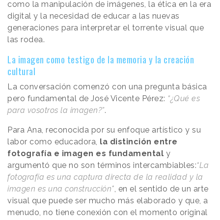
como la manipulación de imágenes, la ética en la era
digital y la necesidad de educar a las nuevas
generaciones para interpretar el torrente visual que
las rodea.
La imagen como testigo de la memoria y la creación
cultural
La conversación comenzó con una pregunta básica
pero fundamental de José Vicente Pérez:
“¿Qué es
para vosotros la imagen?”
.
Para Ana, reconocida por su enfoque artístico y su
labor como educadora,
la distinción entre
fotografía e imagen es fundamental
y
argumentó que no son términos intercambiables:
“La
fotografía es una captura directa de la realidad y la
imagen es una construcción"
, en el sentido de un arte
visual que puede ser mucho más elaborado y que, a
menudo, no tiene conexión con el momento original