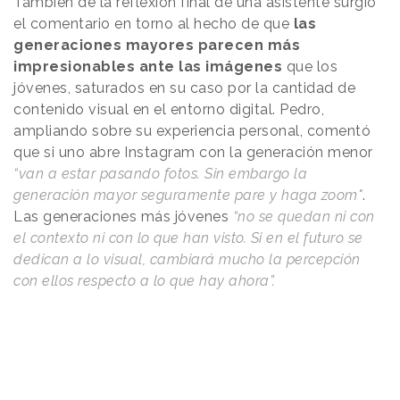
También de la reflexión final de una asistente surgió
el comentario en torno al hecho de que
las
generaciones mayores parecen más
impresionables ante las imágenes
que los
jóvenes, saturados en su caso por la cantidad de
contenido visual en el entorno digital. Pedro,
ampliando sobre su experiencia personal, comentó
que si uno abre Instagram con la generación menor
“van a estar pasando fotos. Sin embargo la
generación mayor seguramente pare y haga zoom"
.
Las generaciones más jóvenes
“no se quedan ni con
el contexto ni con lo que han visto. Si en el futuro se
dedican a lo visual, cambiará mucho la percepción
con ellos respecto a lo que hay ahora”.