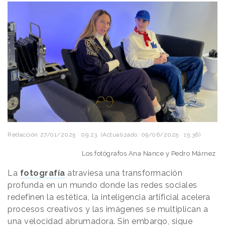
Redacción
27/01/2025 · 09:23
(Actualizado: 09/06/2025 · 15:36)
Los fotógrafos Ana Nance y Pedro Márnez
La
fotografía
atraviesa una transformación
profunda en un mundo donde las redes sociales
redefinen la estética, la inteligencia artificial acelera
procesos creativos y las imágenes se multiplican a
una velocidad abrumadora. Sin embargo, sigue