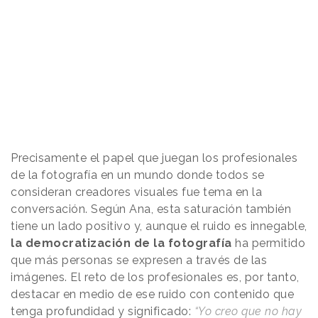
Precisamente el papel que juegan los profesionales
de la fotografía en un mundo donde todos se
consideran creadores visuales fue tema en la
conversación. Según Ana, esta saturación también
tiene un lado positivo y, aunque el ruido es innegable,
la democratización de la fotografía
ha permitido
que más personas se expresen a través de las
imágenes. El reto de los profesionales es, por tanto,
destacar en medio de ese ruido con contenido que
tenga profundidad y significado:
“Yo creo que no hay