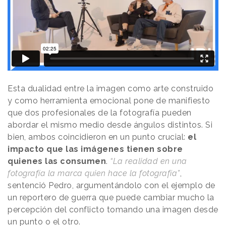
Esta dualidad entre la imagen como arte construido
y como herramienta emocional pone de manifiesto
que dos profesionales de la fotografía pueden
abordar el mismo medio desde ángulos distintos. Si
bien, ambos coincidieron en un punto crucial:
el
impacto que las imágenes tienen sobre
quienes las consumen
.
“La realidad en una
fotografía la marca quien hace la fotografía”
,
sentenció Pedro, argumentándolo con el ejemplo de
un reportero de guerra que puede cambiar mucho la
percepción del conflicto tomando una imagen desde
un punto o el otro.