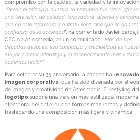
compromiso con la calidad, la variedad y la innovación
“
Desde el principio, nuestro compromiso fue claro: ofrecer
una televisión de calidad, innovadora, diversa y cercana
que no solo informara y entretuviera, sino que se ganara
confianza de la sociedad
", ha comentado Javier Bardají,
CEO de Atresmedia, en un comunicado. "
Más de tres
décadas después, esa confianza y credibilidad es nuestr
mayor y mejor liderazgo y el reconocimiento más valios
podemos recibir
”.
Para celebrar su 35 aniversario la cadena ha
renovado
imagen corporativa,
que ha sido diseñada por el equ
de imagen y creatividad de Atresmedia. El restyling del
logotipo
supone una versión más estilizada, moderna
atemporal del anterior, con formas más rectas y definid
trasladando una composición más ligera y dinámica.