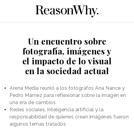
Un encuentro sobre
fotografía, imágenes y
el impacto de lo visual
en la sociedad actual
Arena Media reunió a los fotógrafos Ana Nance y
Pedro Márnez para reflexionar sobre la imagen en
una era de cambios
Redes sociales, inteligencia artificial y la
responsabilidad de quienes crean imágenes fueron
algunos temas tratados