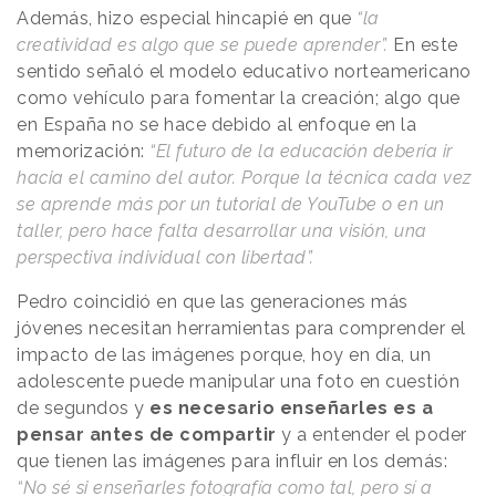
Además, hizo especial hincapié en que
“la
creatividad es algo que se puede aprender”.
En este
sentido señaló el modelo educativo norteamericano
como vehículo para fomentar la creación; algo que
en España no se hace debido al enfoque en la
memorización:
“El futuro de la educación debería ir
hacia el camino del autor. Porque la técnica cada vez
se aprende más por un tutorial de YouTube o en un
taller, pero hace falta desarrollar una visión, una
perspectiva individual con libertad”.
Pedro coincidió en que las generaciones más
jóvenes necesitan herramientas para comprender el
impacto de las imágenes porque, hoy en día, un
adolescente puede manipular una foto en cuestión
de segundos y
es necesario enseñarles es a
pensar antes de compartir
y a entender el poder
que tienen las imágenes para influir en los demás:
“No sé si enseñarles fotografía como tal, pero sí a