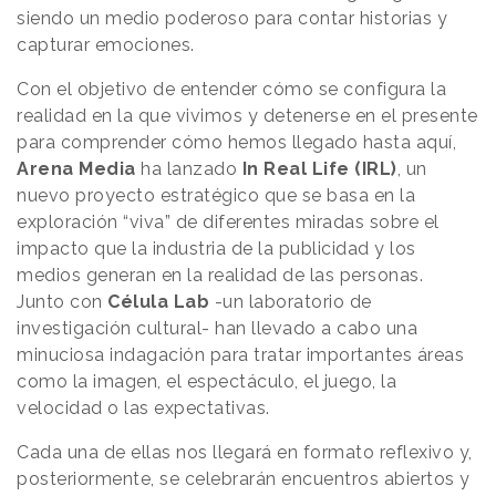
siendo un medio poderoso para contar historias y
capturar emociones.
Con el objetivo de entender cómo se configura la
realidad en la que vivimos y detenerse en el presente
para comprender cómo hemos llegado hasta aquí,
Arena Media
ha lanzado
In Real Life (IRL)
, un
nuevo proyecto estratégico que se basa en la
exploración “viva” de diferentes miradas sobre el
impacto que la industria de la publicidad y los
medios generan en la realidad de las personas.​
Junto con
Célula Lab
-un laboratorio de
investigación cultural- han llevado a cabo una
minuciosa indagación para tratar importantes áreas
como la imagen, el espectáculo, el juego, la
velocidad o las expectativas.
Cada una de ellas nos llegará en formato reflexivo y,
posteriormente, se celebrarán encuentros abiertos y