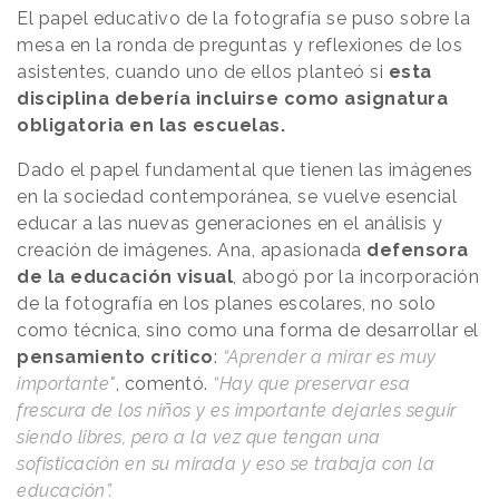
El papel educativo de la fotografía se puso sobre la
mesa en la ronda de preguntas y reflexiones de los
asistentes, cuando uno de ellos planteó si
esta
disciplina debería incluirse como asignatura
obligatoria en las escuelas.
Dado el papel fundamental que tienen las imágenes
en la sociedad contemporánea, se vuelve esencial
educar a las nuevas generaciones en el análisis y
creación de imágenes. Ana, apasionada
defensora
de la educación visual
, abogó por la incorporación
de la fotografía en los planes escolares, no solo
como técnica, sino como una forma de desarrollar el
pensamiento crítico
:
“Aprender a mirar es muy
importante"
, comentó.
“Hay que preservar esa
frescura de los niños y es importante dejarles seguir
siendo libres, pero a la vez que tengan una
sofisticación en su mirada y eso se trabaja con la
educación”.