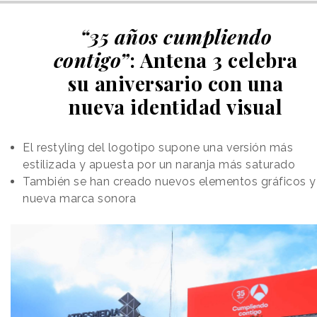
“35 años cumpliendo
contigo”
: Antena 3 celebra
su aniversario con una
nueva identidad visual
El restyling del logotipo supone una versión más
estilizada y apuesta por un naranja más saturado
También se han creado nuevos elementos gráficos y
nueva marca sonora