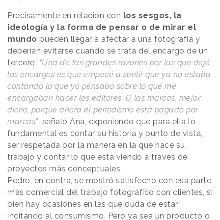
Precisamente en relación con
los sesgos, la
ideología y la forma de pensar o de mirar el
mundo
pueden llegar a afectar a una fotografía y
deberían evitarse cuando se trata del encargo de un
tercero:
“Una de las grandes razones por las que dejé
los encargos es que empecé a sentir que ya no estaba
contando lo que yo pensaba sobre lo que me
encargaban hacer los editores. O las marcas, mejor
dicho, porque ahora el periodismo está pagado por
marcas”
, señaló Ana, exponiendo que para ella lo
fundamental es contar su historia y punto de vista,
ser respetada por la manera en la que hace su
trabajo y contar lo que está viendo a través de
proyectos más conceptuales.
Pedro, en contra, se mostró satisfecho con esa parte
más comercial del trabajo fotográfico con clientes, si
bien hay ocasiones en las que duda de estar
incitando al consumismo. Pero ya sea un producto o