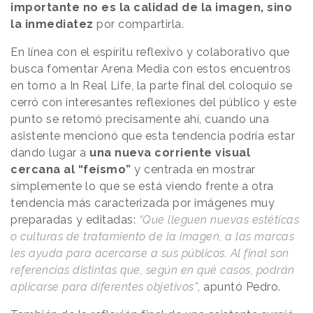
importante no es la calidad de la imagen, sino
la inmediatez
por compartirla.
En línea con el espíritu reflexivo y colaborativo que
busca fomentar Arena Media con estos encuentros
en torno a In Real Life, la parte final del coloquio se
cerró con interesantes reflexiones del público y este
punto se retomó precisamente ahí, cuando una
asistente mencionó que esta tendencia podría estar
dando lugar a
una nueva corriente visual
cercana al “feísmo”
y centrada en mostrar
simplemente lo que se está viendo frente a otra
tendencia más caracterizada por imágenes muy
preparadas y editadas:
“Que lleguen nuevas estéticas
o culturas de tratamiento de la imagen, a las marcas
les ayuda para acercarse a sus públicos. Al final son
referencias distintas que, según en qué casos, podrán
aplicarse para diferentes objetivos”
, apuntó Pedro.