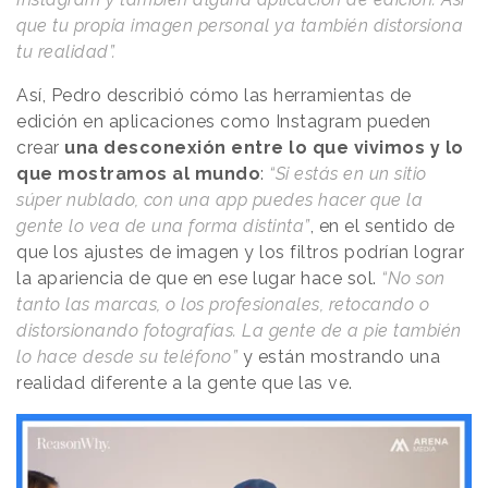
que tu propia imagen personal ya también distorsiona
tu realidad”.
Así, Pedro describió cómo las herramientas de
edición en aplicaciones como Instagram pueden
crear
una desconexión entre lo que vivimos y lo
que mostramos al mundo
:
“Si estás en un sitio
súper nublado, con una app puedes hacer que la
gente lo vea de una forma distinta”
, en el sentido de
que los ajustes de imagen y los filtros podrían lograr
la apariencia de que en ese lugar hace sol.
“No son
tanto las marcas, o los profesionales, retocando o
distorsionando fotografías. La gente de a pie también
lo hace desde su teléfono”
y están mostrando una
realidad diferente a la gente que las ve.