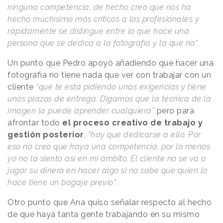
ninguna competencia, de hecho creo que nos ha
hecho muchísimo más críticos a los profesionales y
rápidamente se distingue entre lo que hace una
persona que se dedica a la fotografía y la que no”.
Un punto que Pedro apoyó añadiendo que hacer una
fotografía no tiene nada que ver con trabajar con un
cliente
“que te está pidiendo unas exigencias y tiene
unos plazos de entrega. Digamos que la técnica de la
imagen la puede aprender cualquiera”
pero para
afrontar todo
el proceso creativo de trabajo y
gestión posterior
,
“hay que dedicarse a ello. Por
eso no creo que haya una competencia, por lo menos
yo no la siento así en mi ámbito. El cliente no se va a
jugar su dinero en hacer algo si no sabe que quien lo
hace tiene un bagaje previo".
Otro punto que Ana quiso señalar respecto al hecho
de que haya tanta gente trabajando en su mismo