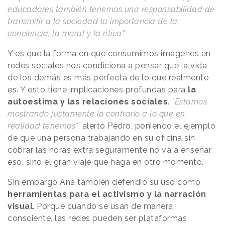
educadores también tenemos una responsabilidad de
transmitir a la sociedad la importancia de la
conciencia, la moral y la ética”.
Y es que la forma en que consumimos imágenes en
redes sociales nos condiciona a pensar que la vida
de los demás es más perfecta de lo que realmente
es. Y esto tiene implicaciones profundas para
la
autoestima y las relaciones sociales
.
“Estamos
mostrando justamente lo contrario a lo que en
realidad tenemos”
, alertó Pedro, poniendo el ejemplo
de que una persona trabajando en su oficina sin
cobrar las horas extra seguramente no va a enseñar
eso, sino el gran viaje que haga en otro momento.
Sin embargo Ana también defendió su uso como
herramientas para el activismo y la narración
visual
. Porque cuando se usan de manera
consciente, las redes pueden ser plataformas