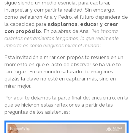
sigue siendo un medio esencial para capturar,
interpretar y compartir la realidad. Sin embargo,
como señalaron Ana y Pedro, el futuro dependerá de
la capacidad para
adaptarnos, educar y crear
con propósito
. En palabras de Ana:
"No importa
cuántas herramientas tengamos, lo que realmente
importa es cómo elegimos mirar el mundo”.
Esta invitación a mirar con propósito resuena en un
momento en que el acto de observar se ha vuelto
tan fugaz. En un mundo saturado de imágenes,
quizás la clave no esté en capturar más, sino en
mirar mejor.
Por aquí te dejamos la parte final del encuentro, en la
que se hicieron estas reflexiones a partir de las
preguntas de los asistentes: