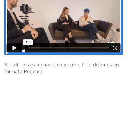
Si prefieres escuchar el encuentro, te lo dejamos en
formato Podcast: