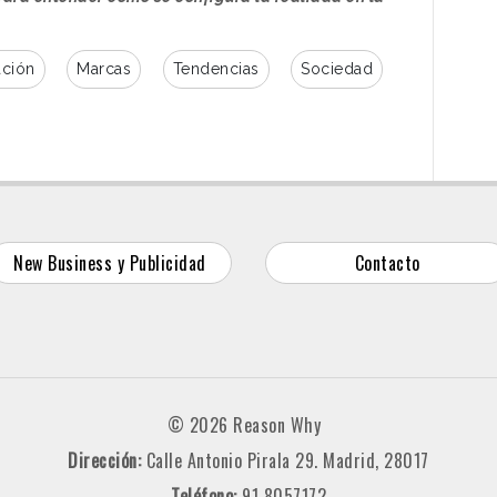
ción
Marcas
Tendencias
Sociedad
New Business y Publicidad
Contacto
© 2026 Reason Why
Dirección:
Calle Antonio Pirala 29. Madrid, 28017
Teléfono:
91 8057172