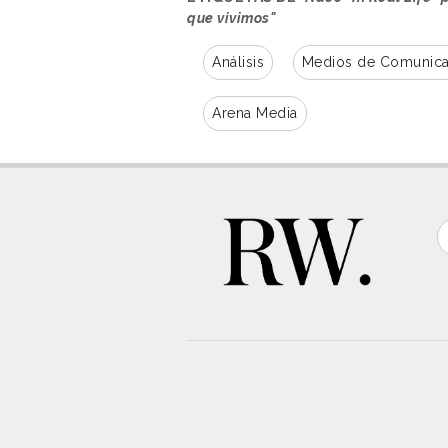
que vivimos"
Análisis
Medios de Comunica
Arena Media