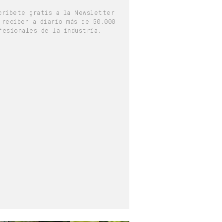
críbete gratis a la Newsletter
 reciben a diario más de 50.000
fesionales de la industria.