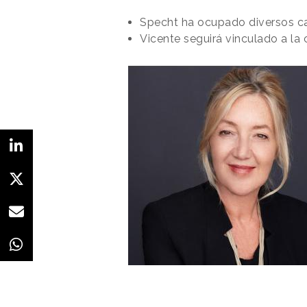
Specht ha ocupado diversos c
Vicente seguirá vinculado a l