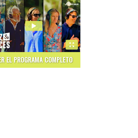
ER EL PROGRAMA COMPLETO