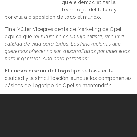
quiere democratizar la
tecnología del futuro y
ponerla a disposición de todo el mundo.
Tina Müller, Vicepresidenta de Marketing de Opel,
explica que
“el futuro no es un lujo elitista, sino una
calidad de vida para todos. Las innovaciones que
queremos ofrecer no son desarrolladas por ingenieros
para ingenieros, sino para personas”.
El
nuevo diseño del logotipo
se basa en la
claridad y la simplificación, aunque los componentes
básicos del logotipo de Opel se mantendrán.