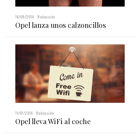
16/09/2016
Redacción
Opel lanza unos calzoncillos
11/01/2016
Redacción
Opel lleva WiFi al coche