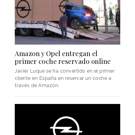
Amazon y Opel entregan el
primer coche reservado online
Javier Luque se ha convertido en el primer
cliente en España en reservar un coche a
través de Amazon.