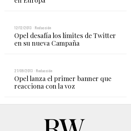
12/12/2013
Redacción
Opel desafía los límites de Twitter
en su nueva Campaña
27/09/2013
Redacción
Opel lanza el primer banner que
reacciona con la voz