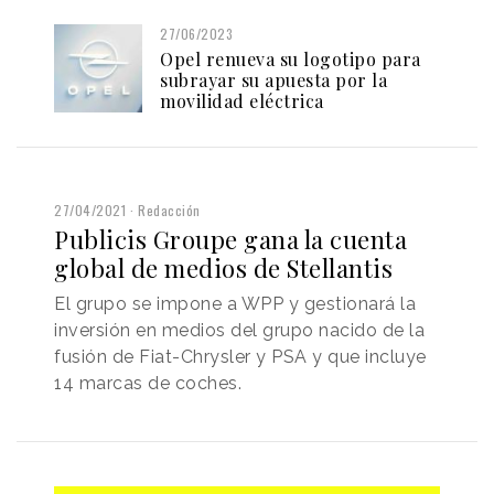
27/06/2023
Opel renueva su logotipo para
subrayar su apuesta por la
movilidad eléctrica
27/04/2021
Redacción
Publicis Groupe gana la cuenta
global de medios de Stellantis
El grupo se impone a WPP y gestionará la
inversión en medios del grupo nacido de la
fusión de Fiat-Chrysler y PSA y que incluye
14 marcas de coches.