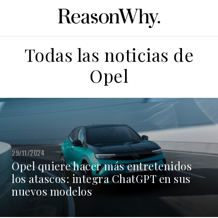
Todas las noticias de
Opel
29/11/2024
Opel quiere hacer más entretenidos
los atascos: integra ChatGPT en sus
nuevos modelos