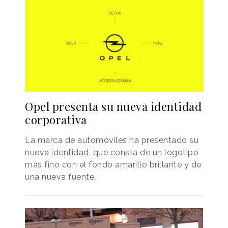
Opel presenta su nueva identidad
corporativa
La marca de automóviles ha presentado su
nueva identidad, que consta de un logotipo
más fino con el fondo amarillo brillante y de
una nueva fuente.