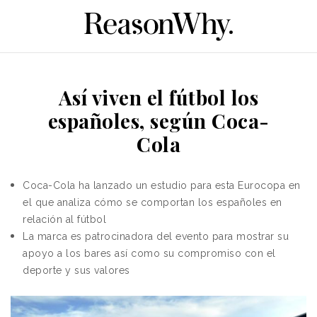
Así viven el fútbol los
españoles, según Coca-
Cola
Coca-Cola ha lanzado un estudio para esta Eurocopa en
el que analiza cómo se comportan los españoles en
relación al fútbol
La marca es patrocinadora del evento para mostrar su
apoyo a los bares así como su compromiso con el
deporte y sus valores