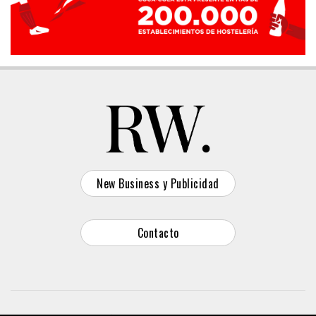
New Business y Publicidad
Contacto