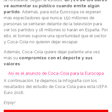
ve aumentar su público cuando emite algún
partido
. Además, para esta Eurocopa se esperan
más espectadores que nunca: 150 millones de
personas se sentarán delante de la televisión para
ver los partidos y 18 millones lo harán en España. Por
ello, el torneo supone una oportunidad que el sector
y Coca-Cola no quieren dejar escapar.
Además, Coca-Cola quiere dejar patente una vez
más su
compromiso con el deporte y sus
valores
.
Así es el anuncio de Coca-Cola para la Eurocopa
A continuación, te dejamos la infografía con los
resultados del estudio de Coca-Cola para esta UEFA
Euro 2016.
Enjoy!