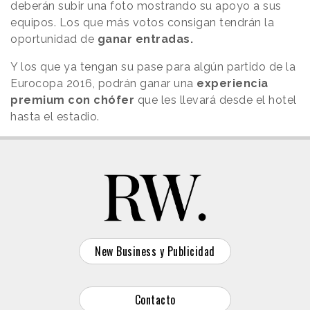
deberán subir una foto mostrando su apoyo a sus
equipos. Los que más votos consigan tendrán la
oportunidad de
ganar entradas.
Y los que ya tengan su pase para algún partido de la
Eurocopa 2016, podrán ganar una
experiencia
premium con chófer
que les llevará desde el hotel
hasta el estadio.
New Business y Publicidad
Contacto