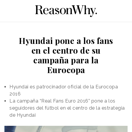
Hyundai pone a los fans
en el centro de su
campaña para la
Eurocopa
Hyundai es patrocinador oficial de la Eurocopa
2016
La campaña “Real Fans Euro 2016” pone a los
seguidores del fútbol en el centro de la estrategia
de Hyundai