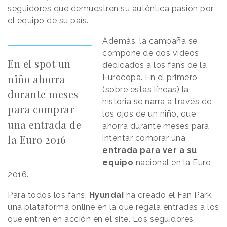
seguidores que demuestren su auténtica pasión por
el equipo de su país.
Además, la campaña se
compone de dos vídeos
En el spot un
dedicados a los fans de la
niño ahorra
Eurocopa. En el primero
(sobre estas líneas) la
durante meses
historia se narra a través de
para comprar
los ojos de un niño, que
una entrada de
ahorra durante meses para
la Euro 2016
intentar comprar una
entrada para ver a su
equipo
nacional en la Euro
2016.
Para todos los fans,
Hyundai
ha creado el
Fan Park
,
una plataforma online en la que regala entradas a los
que entren en acción en el site. Los seguidores