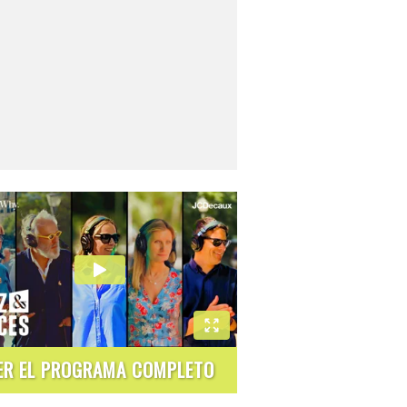
ER EL PROGRAMA COMPLETO