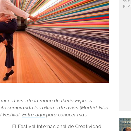
pro
annes Lions de la mano de Iberia Express.
to comprando los billetes de avión (Madrid-Niza
 Festival.
Entra aquí
para conocer más.
El Festival Internacional de Creatividad