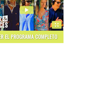
ER EL PROGRAMA COMPLETO