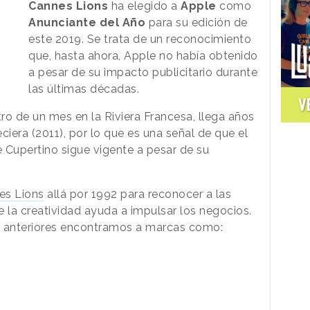
Cannes Lions
ha elegido a
Apple
como
Anunciante del Año
para su edición de
este 2019. Se trata de un reconocimiento
que, hasta ahora, Apple no había obtenido
a pesar de su impacto publicitario durante
las últimas décadas.
V
ro de un mes en la Riviera Francesa, llega años
eciera (2011), por lo que es una señal de que el
 Cupertino sigue vigente a pesar de su
es Lions
allá por 1992 para reconocer a las
la creatividad ayuda a impulsar los negocios.
s anteriores encontramos a marcas como: