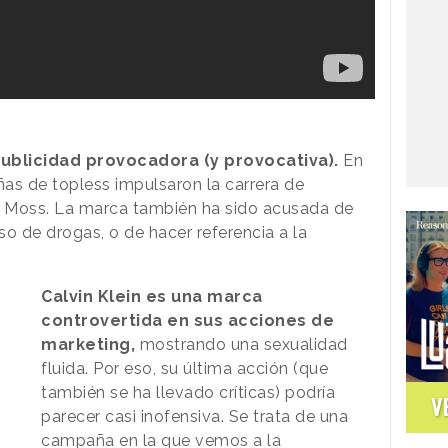
ublicidad provocadora (y provocativa).
En
as de topless impulsaron la carrera de
 Moss. La marca también ha sido acusada de
o de drogas, o de hacer referencia a la
Calvin Klein es una marca
controvertida en sus acciones de
marketing,
mostrando una sexualidad
fluida. Por eso, su última acción (que
también se ha llevado críticas) podría
V
parecer casi inofensiva. Se trata de una
campaña en la que vemos a la