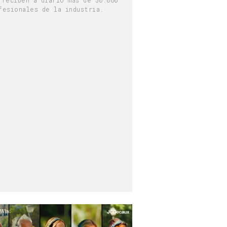
fesionales de la industria.