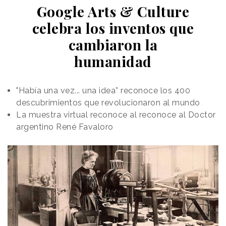
Google Arts & Culture
celebra los inventos que
cambiaron la
humanidad
"Había una vez... una idea” reconoce los 400
descubrimientos que revolucionaron al mundo
La muestra virtual reconoce al reconoce al Doctor
argentino René Favaloro