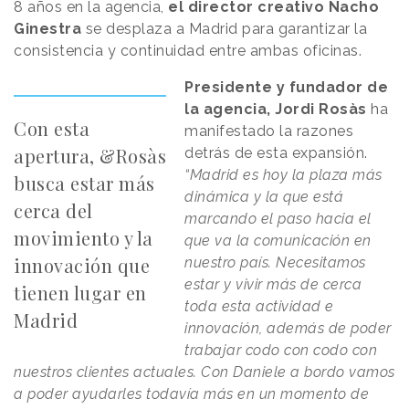
8 años en la agencia,
el director creativo
Nacho
Ginestra
se desplaza a Madrid para garantizar la
consistencia y continuidad entre ambas oficinas.
Presidente y fundador de
la agencia, Jordi Rosàs
ha
Con esta
manifestado la razones
apertura, &Rosàs
detrás de esta expansión.
“Madrid es hoy la plaza más
busca estar más
dinámica y la que está
cerca del
marcando el paso hacia el
movimiento y la
que va la comunicación en
innovación que
nuestro país. Necesitamos
estar y vivir más de cerca
tienen lugar en
toda esta actividad e
Madrid
innovación, además de poder
trabajar codo con codo con
nuestros clientes actuales. Con Daniele a bordo vamos
a poder ayudarles todavía más en un momento de