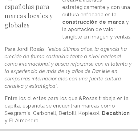
españolas para
estratégicamente y con una
marcas locales y
cultura enfocada en la
construcción de marca
y
globales
la aportación de valor
tangible en imagen y ventas.
Para Jordi Rosàs,
“
estos últimos años, la agencia ha
crecido de forma sostenida tanto a nivel nacional
como internacional y busca reforzarse con el talento y
la experiencia de más de 15 años de Daniele en
compañías internacionales con una fuerte cultura
creativa y estratégica”
.
Entre los clientes para los que &Rosàs trabaja en la
capital española se encuentran marcas como
Seagram´s, Carbonell, Bertolli, Kopiesol,
Decathlon
y El Almendro.