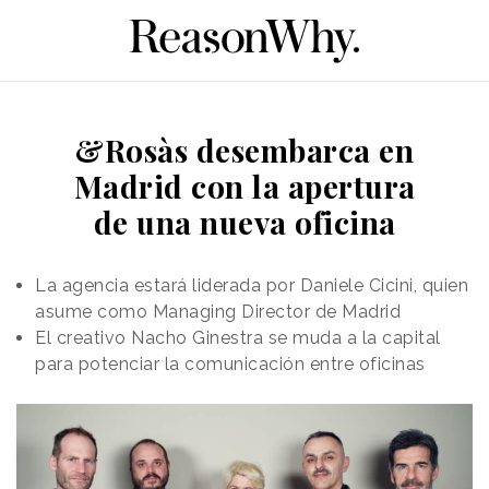
&Rosàs desembarca en
Madrid con la apertura
de una nueva oficina
La agencia estará liderada por Daniele Cicini, quien
asume como Managing Director de Madrid
El creativo Nacho Ginestra se muda a la capital
para potenciar la comunicación entre oficinas