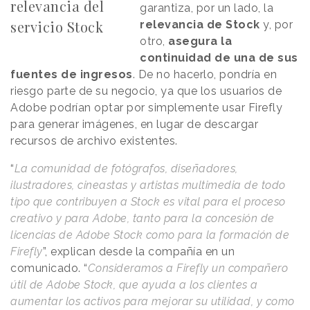
relevancia del
garantiza, por un lado, la
servicio Stock
relevancia de Stock
y, por
otro,
asegura la
continuidad de una de sus
fuentes de ingresos
. De no hacerlo, pondría en
riesgo parte de su negocio, ya que los usuarios de
Adobe podrían optar por simplemente usar Firefly
para generar imágenes, en lugar de descargar
recursos de archivo existentes.
“
La comunidad de fotógrafos, diseñadores,
ilustradores, cineastas y artistas multimedia de todo
tipo que contribuyen a Stock es vital para el proceso
creativo y para Adobe, tanto para la concesión de
licencias de Adobe Stock como para la formación de
Firefly
”, explican desde la compañía en un
comunicado. “
Consideramos a Firefly un compañero
útil de Adobe Stock, que ayuda a los clientes a
aumentar los activos para mejorar su utilidad, y como