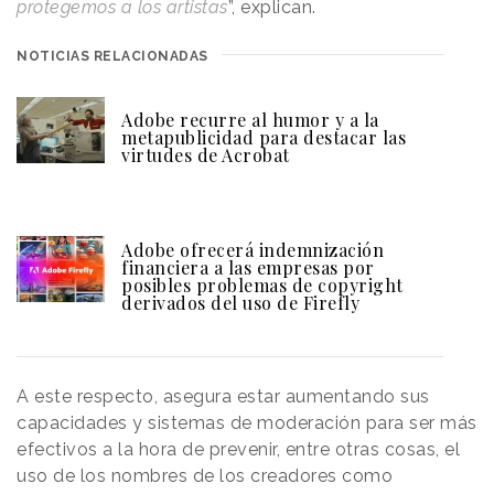
protegemos a los artistas
”, explican.
NOTICIAS RELACIONADAS
Adobe recurre al humor y a la
metapublicidad para destacar las
virtudes de Acrobat
Adobe ofrecerá indemnización
financiera a las empresas por
posibles problemas de copyright
derivados del uso de Firefly
A este respecto, asegura estar aumentando sus
capacidades y sistemas de moderación para ser más
efectivos a la hora de prevenir, entre otras cosas, el
uso de los nombres de los creadores como