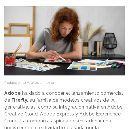
Redacción
14/09/2023 · 13:14
Adobe
ha dado a conocer el lanzamiento comercial
de
Firefly,
su familia de modelos creativos de IA
generativa, así como su integración nativa en Adobe
Creative Cloud, Adobe Express y Adobe Experience
Cloud. La compañía aspira a desencadenar una
nueva era de creatividad impulsada por la