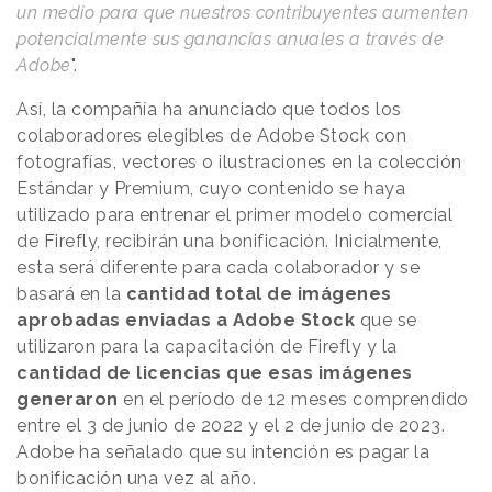
un medio para que nuestros contribuyentes aumenten
potencialmente sus ganancias anuales a través de
Adobe
".
Así, la compañía ha anunciado que todos los
colaboradores elegibles de Adobe Stock con
fotografías, vectores o ilustraciones en la colección
Estándar y Premium, cuyo contenido se haya
utilizado para entrenar el primer modelo comercial
de Firefly, recibirán una bonificación. Inicialmente,
esta será diferente para cada colaborador y se
basará en la
cantidad total de imágenes
aprobadas enviadas a Adobe Stock
que se
utilizaron para la capacitación de Firefly y la
cantidad de licencias que esas imágenes
generaron
en el período de 12 meses comprendido
entre el 3 de junio de 2022 y el 2 de junio de 2023.
Adobe ha señalado que su intención es pagar la
bonificación una vez al año.