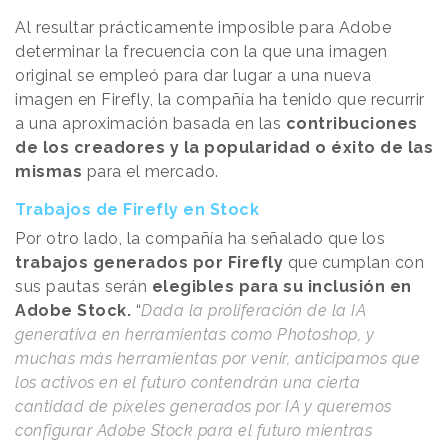
Al resultar prácticamente imposible para Adobe
determinar la frecuencia con la que una imagen
original se empleó para dar lugar a una nueva
imagen en Firefly, la compañía ha tenido que recurrir
a una aproximación basada en las
contribuciones
de los creadores y la popularidad o éxito de las
mismas
para el mercado.
Trabajos de Firefly en Stock
Por otro lado, la compañía ha señalado que los
trabajos generados por Firefly
que cumplan con
sus pautas serán
elegibles para su inclusión en
Adobe Stock.
“
Dada la proliferación de la IA
generativa en herramientas como Photoshop, y
muchas más herramientas por venir, anticipamos que
los activos en el futuro contendrán una cierta
cantidad de píxeles generados por IA y queremos
configurar Adobe Stock para el futuro mientras