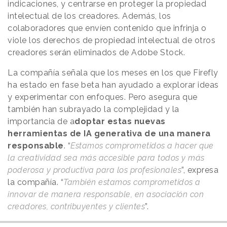
indicaciones, y centrarse en proteger la propiedad
intelectual de los creadores. Además, los
colaboradores que envíen contenido que infrinja o
viole los derechos de propiedad intelectual de otros
creadores serán eliminados de Adobe Stock.
La compañía señala que los meses en los que Firefly
ha estado en fase beta han ayudado a explorar ideas
y experimentar con enfoques. Pero asegura que
también han subrayado la complejidad y la
importancia de a
doptar estas nuevas
herramientas de IA generativa de una manera
responsable
. “
Estamos comprometidos a hacer que
la creatividad sea más accesible para todos y más
poderosa y productiva para los profesionales
”, expresa
la compañía. “
También estamos comprometidos a
innovar de manera responsable, en asociación con
creadores, contribuyentes y clientes
”.