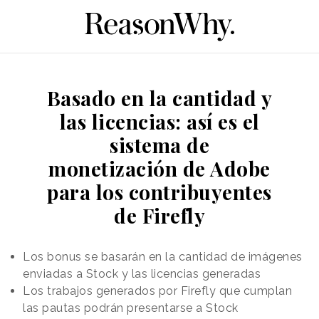
Basado en la cantidad y
las licencias: así es el
sistema de
monetización de Adobe
para los contribuyentes
de Firefly
Los bonus se basarán en la cantidad de imágenes
enviadas a Stock y las licencias generadas
Los trabajos generados por Firefly que cumplan
las pautas podrán presentarse a Stock