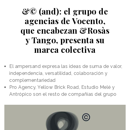
&© (and): el grupo de
agencias de Vocento,
que encabezan &Rosàs
y Tango, presenta su
marca colectiva
El ampersand expresa las ideas de suma de valor,
independencia, versatilidad, colaboración y
complementariedad
Pro Agency, Yellow Brick Road, Estudio Melé y
Antrópico son el resto de compañías del grupo