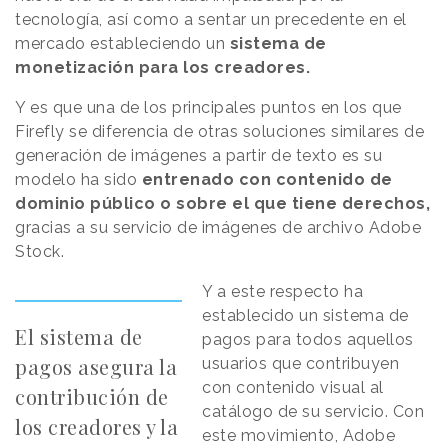
tecnología, así como a sentar un precedente en el
mercado estableciendo un
sistema de
monetización para los creadores.
Y es que una de los principales puntos en los que
Firefly se diferencia de otras soluciones similares de
generación de imágenes a partir de texto es su
modelo ha sido
entrenado con contenido de
dominio público o sobre el que tiene derechos,
gracias a su servicio de imágenes de archivo Adobe
Stock.
Y a este respecto ha
establecido un sistema de
El sistema de
pagos para todos aquellos
pagos asegura la
usuarios que contribuyen
con contenido visual al
contribución de
catálogo de su servicio. Con
los creadores y la
este movimiento, Adobe