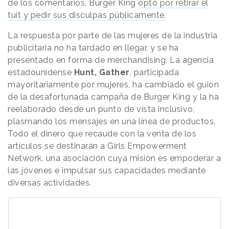
de los comentarios, Burger King
optó por retirar el
tuit y pedir sus disculpas públicamente.
La respuesta por parte de las mujeres de la industria
publicitaria no ha tardado en llegar, y se ha
presentado en forma de merchandising. La agencia
estadounidense
Hunt, Gather
, participada
mayoritariamente por mujeres, ha cambiado el guion
de la desafortunada campaña de Burger King y la ha
reelaborado desde un punto de vista inclusivo,
plasmando los mensajes en una línea de productos.
Todo el dinero que recaude con la venta de los
artículos se destinarán a Girls Empowerment
Network, una asociación cuya misión es empoderar a
las jóvenes e impulsar sus capacidades mediante
diversas actividades.