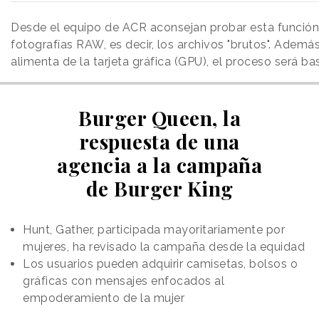
Desde el equipo de ACR aconsejan probar esta función
fotografías RAW, es decir, los archivos "brutos". Ademá
alimenta de la tarjeta gráfica (GPU), el proceso será ba
Burger Queen, la
respuesta de una
agencia a la campaña
de Burger King
Hunt, Gather, participada mayoritariamente por
mujeres, ha revisado la campaña desde la equidad
Los usuarios pueden adquirir camisetas, bolsos o
gráficas con mensajes enfocados al
empoderamiento de la mujer