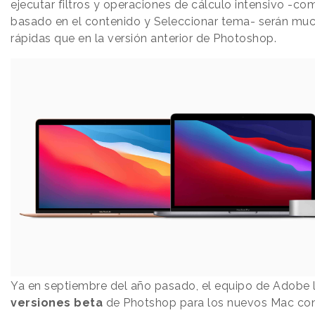
ejecutar filtros y operaciones de cálculo intensivo -co
basado en el contenido y Seleccionar tema- serán mu
rápidas que en la versión anterior de Photoshop.
Ya en septiembre del año pasado, el equipo de Adobe 
versiones beta
de Photshop para los nuevos Mac co