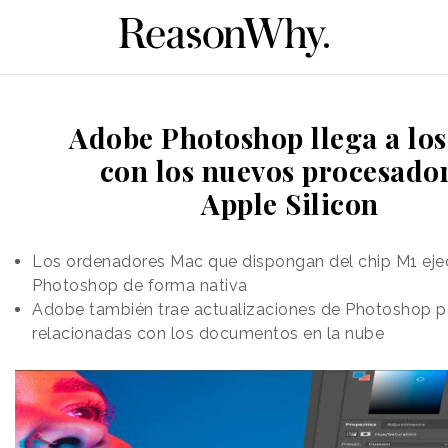
Adobe Photoshop llega a lo
con los nuevos procesado
Apple Silicon
Los ordenadores Mac que dispongan del chip M1 ej
Photoshop de forma nativa
Adobe también trae actualizaciones de Photoshop pa
relacionadas con los documentos en la nube