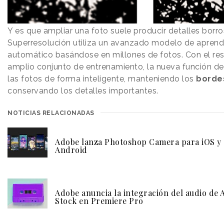
Y es que ampliar una foto suele producir detalles borro
Superresolución utiliza un avanzado modelo de aprend
automático basándose en millones de fotos. Con el re
amplio conjunto de entrenamiento, la nueva función d
las fotos de forma inteligente, manteniendo los
borde
conservando los detalles importantes.
NOTICIAS RELACIONADAS
Adobe lanza Photoshop Camera para iOS y
Android
Adobe anuncia la integración del audio de
Stock en Premiere Pro