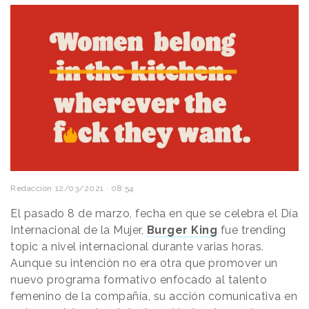
Redacción
12/03/2021 · 08:54
El pasado 8 de marzo, fecha en que se celebra el Día
Internacional de la Mujer,
Burger King
fue trending
topic a nivel internacional durante varias horas.
Aunque su intención no era otra que promover un
nuevo programa formativo enfocado al talento
femenino de la compañía, su acción comunicativa en