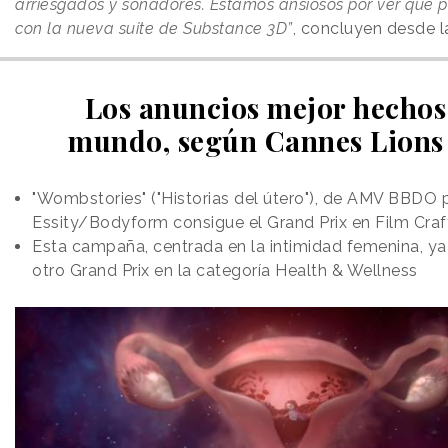
arriesgados y soñadores. Estamos ansiosos por ver qué 
con la nueva suite de Substance 3D”
, concluyen desde 
Los anuncios mejor hechos
mundo, según Cannes Lions
"Wombstories" ("Historias del útero"), de AMV BBDO 
Essity/Bodyform consigue el Grand Prix en Film Craf
Esta campaña, centrada en la intimidad femenina, ya
otro Grand Prix en la categoría Health & Wellness