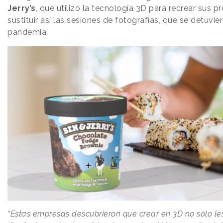
Jerry’s
, que utilizó la tecnología 3D para recrear sus p
sustituir así las sesiones de fotografías, que se detuvie
pandemia.
“Estas empresas descubrieron que crear en 3D no solo l