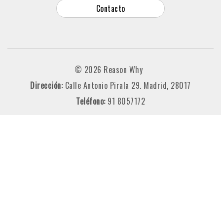
Contacto
© 2026 Reason Why
Dirección:
Calle Antonio Pirala 29. Madrid, 28017
Teléfono:
91 8057172