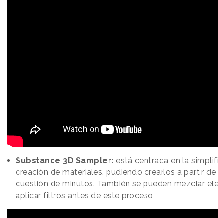
Substance 3D Sampler:
está centrada en la simplif
creación de materiales, pudiendo crearlos a partir de
cuestión de minutos. También se pueden mezclar el
aplicar filtros antes de este proceso