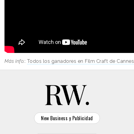
Más info.
:
Todos los ganadores en Film Craft de Cannes
New Business y Publicidad