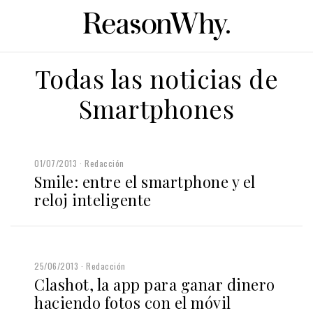
Todas las noticias de
Smartphones
01/07/2013
Redacción
Smile: entre el smartphone y el
reloj inteligente
25/06/2013
Redacción
Clashot, la app para ganar dinero
haciendo fotos con el móvil