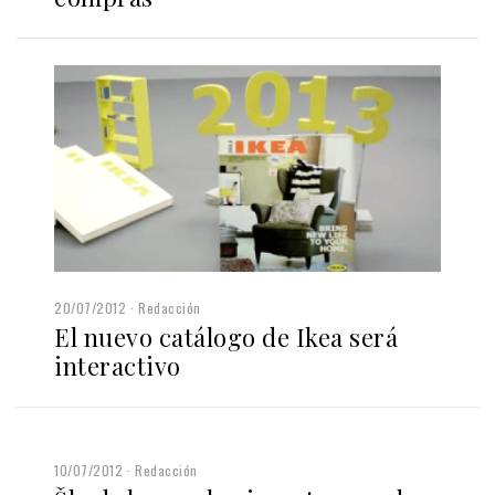
20/07/2012
Redacción
El nuevo catálogo de Ikea será
interactivo
10/07/2012
Redacción