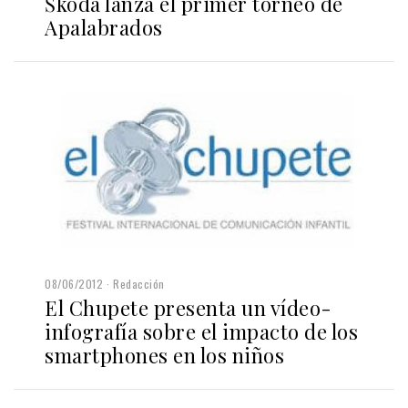
Škoda lanza el primer torneo de
Apalabrados
08/06/2012
Redacción
El Chupete presenta un vídeo-
infografía sobre el impacto de los
smartphones en los niños