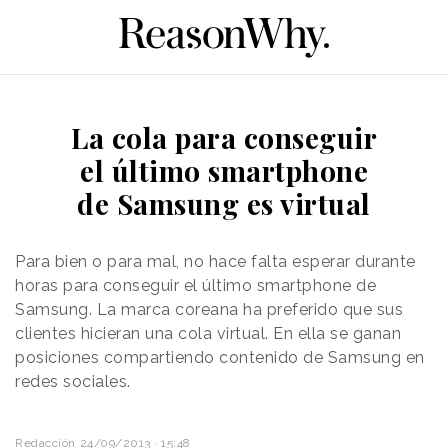
La cola para conseguir
el último smartphone
de Samsung es virtual
Para bien o para mal, no hace falta esperar durante
horas para conseguir el último smartphone de
Samsung. La marca coreana ha preferido que sus
clientes hicieran una cola virtual. En ella se ganan
posiciones compartiendo contenido de Samsung en
redes sociales.
Redacción
24/09/2013 · 15:48