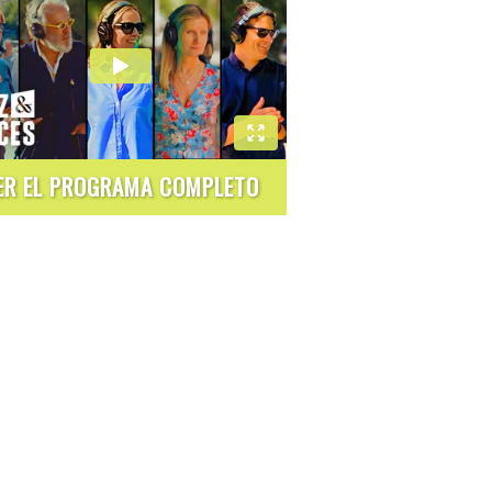
ER EL PROGRAMA COMPLETO