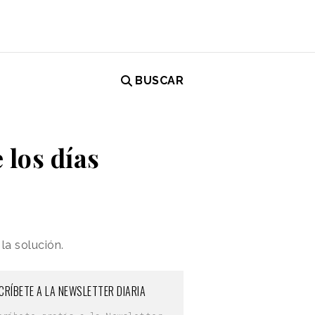
BUSCAR
 los días
la solución.
CRÍBETE A LA NEWSLETTER DIARIA