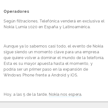
Operadores
Según filtraciones, Telefónica venderá en exclusiva el
Nokia Lumia 1020 en España y Latinoamérica.
Aunque ya lo sabemos casi todo, el evento de Nokia
sigue siendo un momento clave para una empresa
que quiere volver a dominar el mundo de la telefonía.
Esta es su mayor apuesta hasta el momento, y
podría ser un primer paso en la expansión de
Windows Phone frente a Android y iOS.
Hoy, a las 5 de la tarde,
Nokia nos espera
.