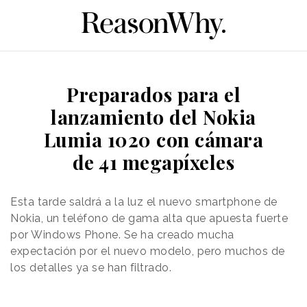
Preparados para el
lanzamiento del Nokia
Lumia 1020 con cámara
de 41 megapíxeles
Esta tarde saldrá a la luz el nuevo smartphone de
Nokia, un teléfono de gama alta que apuesta fuerte
por Windows Phone. Se ha creado mucha
expectación por el nuevo modelo, pero muchos de
los detalles ya se han filtrado.