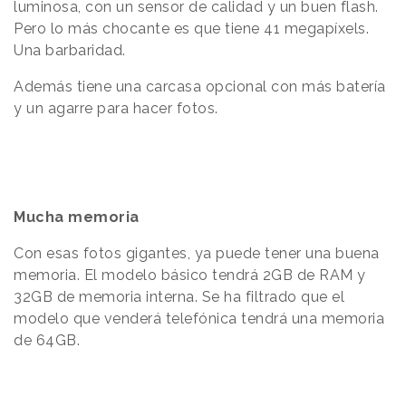
luminosa, con un sensor de calidad y un buen flash.
Pero lo más chocante es que tiene 41 megapíxels.
Una barbaridad.
Además tiene una carcasa opcional con más batería
y un agarre para hacer fotos.
Mucha memoria
Con esas fotos gigantes, ya puede tener una buena
memoria. El modelo básico tendrá 2GB de RAM y
32GB de memoria interna. Se ha filtrado que el
modelo que venderá telefónica tendrá una memoria
de 64GB.