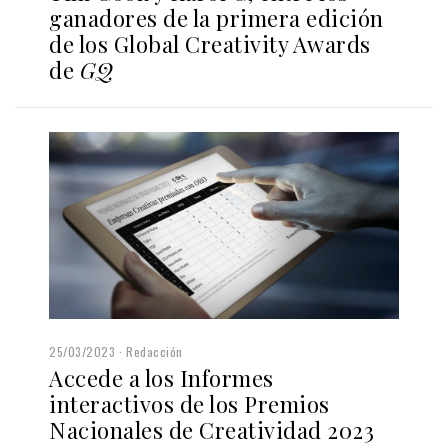
ganadores de la primera edición
de los Global Creativity Awards
de
GQ
25/03/2023
Redacción
Accede a los Informes
interactivos de los Premios
Nacionales de Creatividad 2023