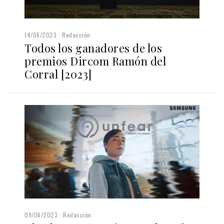
14/06/2023
Redacción
Todos los ganadores de los
premios Dircom Ramón del
Corral [2023]
09/06/2023
Redacción