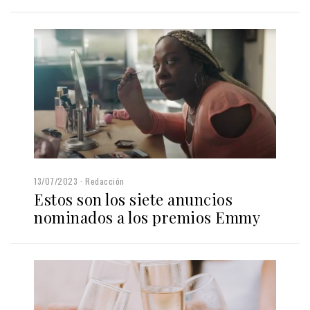
13/07/2023
Redacción
Estos son los siete anuncios
nominados a los premios Emmy