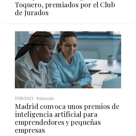
Toquero, premiados por el Club
de Jurados
11/08/2023
Redacción
Madrid convoca unos premios de
inteligencia artificial para
emprendedores y pequeñas
empresas