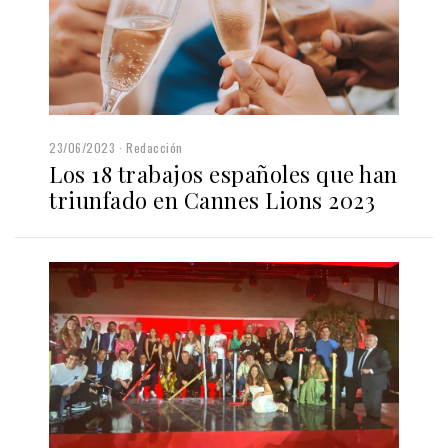
23/06/2023
Redacción
Los 18 trabajos españoles que han
triunfado en Cannes Lions 2023