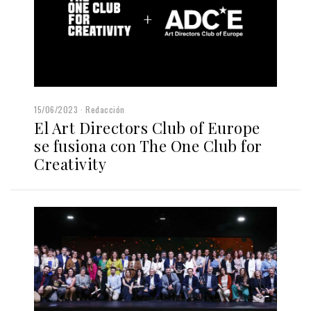
15/06/2023
Redacción
El Art Directors Club of Europe
se fusiona con The One Club for
Creativity