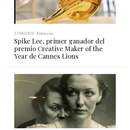
27/04/2023
Redacción
Spike Lee, primer ganador del
premio Creative Maker of the
Year de Cannes Lions