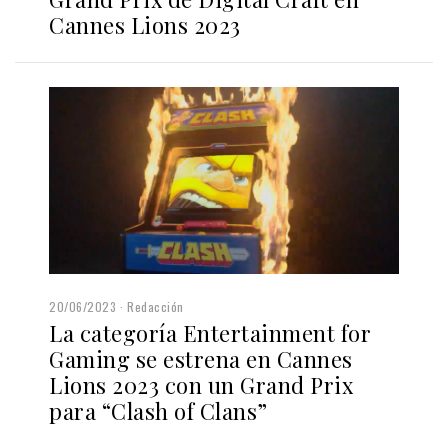
Cannes Lions 2023
20/06/2023
Redacción
La categoría Entertainment for
Gaming se estrena en Cannes
Lions 2023 con un Grand Prix
para “Clash of Clans”