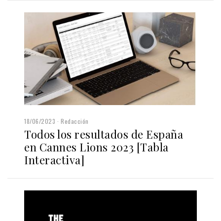
18/06/2023
Redacción
Todos los resultados de España
en Cannes Lions 2023 [Tabla
Interactiva]