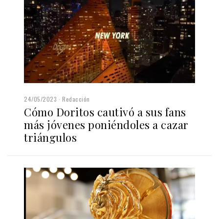
24/05/2023
Redacción
Cómo Doritos cautivó a sus fans
más jóvenes poniéndoles a cazar
triángulos