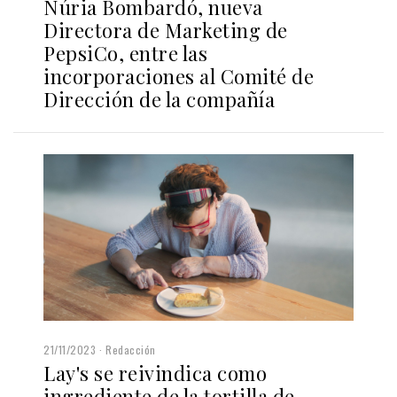
Núria Bombardó, nueva
Directora de Marketing de
PepsiCo, entre las
incorporaciones al Comité de
Dirección de la compañía
21/11/2023
Redacción
Lay's se reivindica como
ingrediente de la tortilla de