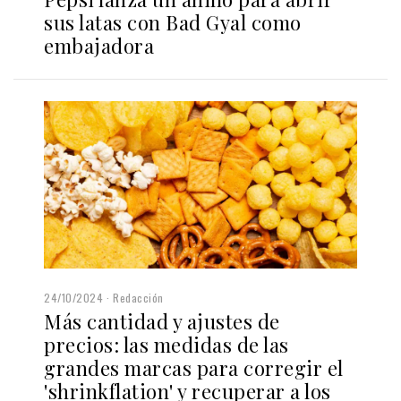
sus latas con Bad Gyal como
embajadora
24/10/2024
Redacción
Más cantidad y ajustes de
precios: las medidas de las
grandes marcas para corregir el
'shrinkflation' y recuperar a los