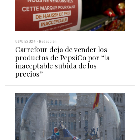
08/01/2024
Redacción
Carrefour deja de vender los
productos de PepsiCo por “la
inaceptable subida de los
precios”