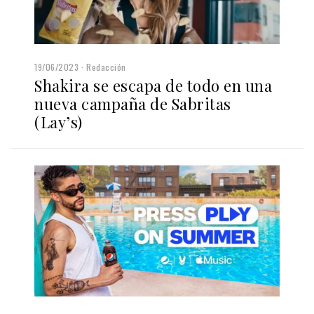
19/06/2023
Redacción
Shakira se escapa de todo en una
nueva campaña de Sabritas
(Lay’s)