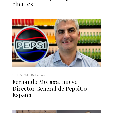
clientes
10/10/2024
Redacción
Fernando Moraga, nuevo
Director General de PepsiCo
España