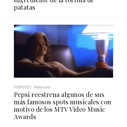
patatas
11/09/2023
Redacción
Pepsi reestrena algunos de sus
más famosos spots musicales con
motivo de los MTV Video Music
Awards