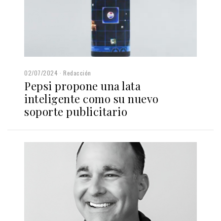
02/07/2024
Redacción
Pepsi propone una lata
inteligente como su nuevo
soporte publicitario