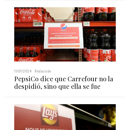
11/01/2024
Redacción
PepsiCo dice que Carrefour no la
despidió, sino que ella se fue