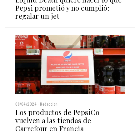
Pepsi prometió y no cumplió:
regalar un jet
08/04/2024
Redacción
Los productos de PepsiCo
vuelven a las tiendas de
Carrefour en Francia