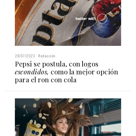
28/07/2023
Redacción
Pepsi se postula, con logos
escondidos,
como la mejor opción
para el ron con cola