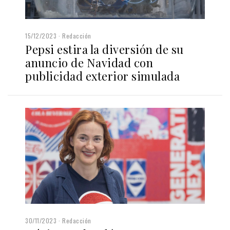
15/12/2023
Redacción
Pepsi estira la diversión de su
anuncio de Navidad con
publicidad exterior simulada
30/11/2023
Redacción