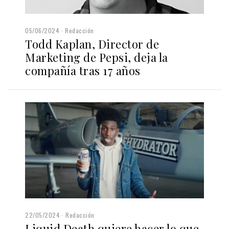
05/06/2024
Redacción
Todd Kaplan, Director de
Marketing de Pepsi, deja la
compañía tras 17 años
22/05/2024
Redacción
Liquid Death quiere hacer lo que