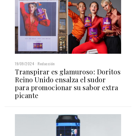
19/09/2024
Redacción
Transpirar es glamuroso: Doritos
Reino Unido ensalza el sudor
para promocionar su sabor extra
picante