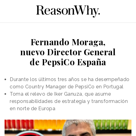
Fernando Moraga,
nuevo Director General
de PepsiCo España
Durante los últimos tres años se ha desempeñado
como Country Manager de PepsiCo en Portugal
Toma el relevo de Iker Ganuza, que asume
responsabilidades de estrategia y transformación
en norte de Europa