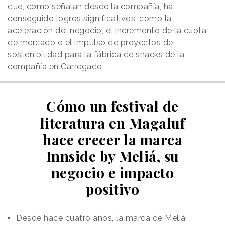
que, como señalan desde la compañía, ha
conseguido logros significativos, como la
aceleración del negocio, el incremento de la cuota
de mercado o el impulso de proyectos de
sostenibilidad para la fábrica de snacks de la
compañía en Carregado.
Cómo un festival de
literatura en Magaluf
hace crecer la marca
Innside by Meliá, su
negocio e impacto
positivo
Desde hace cuatro años, la marca de Meliá