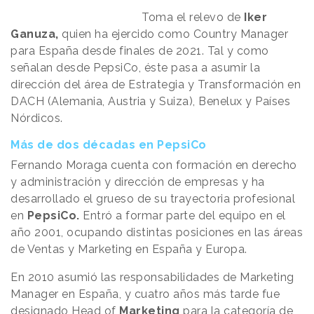
Toma el relevo de
Iker
Ganuza,
quien ha ejercido como Country Manager
para España desde finales de 2021. Tal y como
señalan desde PepsiCo, éste pasa a asumir la
dirección del área de Estrategia y Transformación en
DACH (Alemania, Austria y Suiza), Benelux y Países
Nórdicos.
Más de dos décadas en PepsiCo
Fernando Moraga cuenta con formación en derecho
y administración y dirección de empresas y ha
desarrollado el grueso de su trayectoria profesional
en
PepsiCo.
Entró a formar parte del equipo en el
año 2001, ocupando distintas posiciones en las áreas
de Ventas y Marketing en España y Europa.
En 2010 asumió las responsabilidades de Marketing
Manager en España, y cuatro años más tarde fue
designado Head of
Marketing
para la categoría de