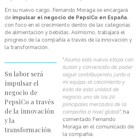
En su nuevo cargo, Fernando Moraga se encargará
de
impulsar el negocio de PepsiCo en España
,
con foco en el crecimiento dentro de las categorías
de alimentación y bebidas. Asimismo, trabajará el
progreso de la compañía a través de la innovación y
la transformación.
“
Asumo esta nueva etapa con
ilusión y convencido de poder
Su labor será
seguir contribuyendo, junto a
impulsar el
mi equipo, al crecimiento y
éxito de esta unidad de
negocio de
negocio, uno de los 20
PepsiCo a través
principales mercados de la
de la innovación
compañía a nivel global
”, ha
y la
comentado Fernando
Moraga en el comunicado de
transformación
la compañía.