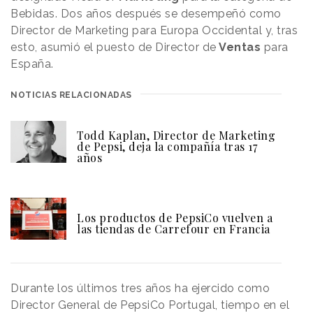
Bebidas. Dos años después se desempeñó como
Director de Marketing para Europa Occidental y, tras
esto, asumió el puesto de Director de
Ventas
para
España.
NOTICIAS RELACIONADAS
Todd Kaplan, Director de Marketing
de Pepsi, deja la compañía tras 17
años
Los productos de PepsiCo vuelven a
las tiendas de Carrefour en Francia
Durante los últimos tres años ha ejercido como
Director General de PepsiCo Portugal, tiempo en el