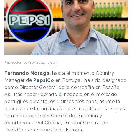
Redacción
10/10/2024 · 15:03
Fernando Moraga,
hasta el momento Country
Manager de
PepsiCo
en Portugal, ha sido designado
como Director General de la compañía en España.
Así, tras haber liderado el negocio en el mercado
portugués durante los últimos tres años, asume la
dirección de la multinacional en nuestro país. Seguirá
formando parte del Comité de Dirección y
reportando a Pol Codina, Director General de
PepsiCo para Suroeste de Europa.