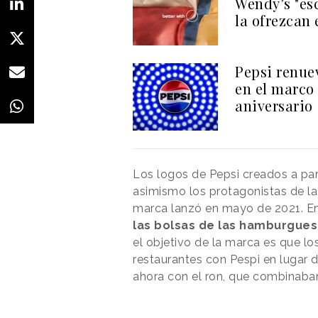
Wendy’s "es
la ofrezcan
Pepsi renuev
en el marco 
aniversario
Los logos de Pepsi creados a par
asimismo los protagonistas de la
marca lanzó en mayo de 2021. En
las bolsas de las hamburgues
el objetivo de la marca es que 
restaurantes con Pespi en lugar
ahora con el ron, que combinaba