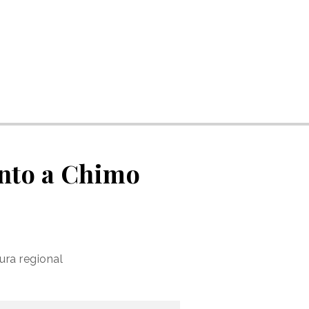
unto a Chimo
ura regional