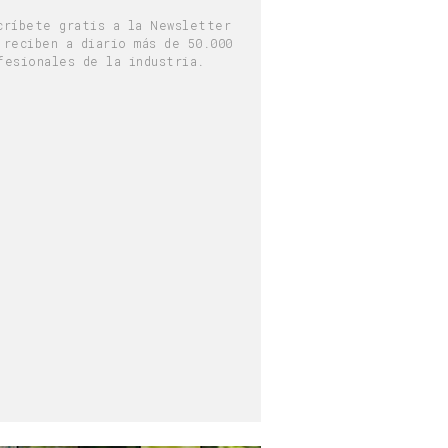
críbete gratis a la Newsletter
 reciben a diario más de 50.000
fesionales de la industria.