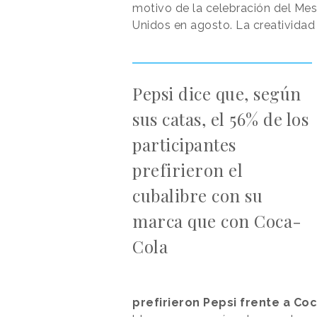
motivo de la celebración del Mes
Unidos en agosto. La creatividad
Pepsi dice que, según
sus catas, el 56% de los
participantes
prefirieron el
cubalibre con su
marca que con Coca-
Cola
prefirieron Pepsi frente a C