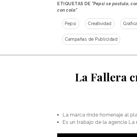
ETIQUETAS DE
"Pepsi se postula, c
con cola"
Pepsi
Creatividad
Gráfic
Campañas de Publicidad
La Fallera 
La marca rinde homenaje al pl
Es un trabajo de la agencia La