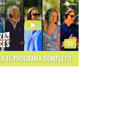
ER EL PROGRAMA COMPLETO