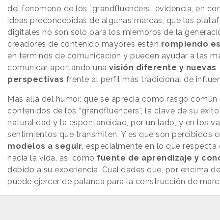
del fenómeno de los “grandfluencers” evidencia, en con
ideas preconcebidas de algunas marcas, que las plata
digitales no son solo para los miembros de la generaci
creadores de contenido mayores están
rompiendo es
en términos de comunicación y pueden ayudar a las m
comunicar aportando una
visión diferente y nuevas
perspectivas
frente al perfil más tradicional de influe
Más allá del humor, que se aprecia como rasgo común 
contenidos de los “grandfluencers”, la clave de su éxito
naturalidad y la espontaneidad, por un lado, y en los va
sentimientos que transmiten. Y es que son percibidos
modelos a seguir
, especialmente en lo que respecta 
hacia la vida, así como
fuente de aprendizaje y con
debido a su experiencia. Cualidades que, por encima d
puede ejercer de palanca para la construcción de marc