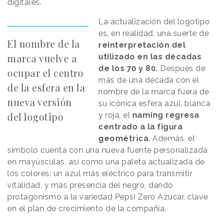
digitales.
La actualización del logotipo
es, en realidad, una suerte de
El nombre de la
reinterpretación del
marca vuelve a
utilizado en las décadas
de los 70 y 80.
Después de
ocupar el centro
más de una década con el
de la esfera en la
nombre de la marca fuera de
nueva versión
su icónica esfera azul, blanca
del logotipo
y roja, el
naming regresa
centrado a la figura
geométrica
. Además, el
símbolo cuenta con una nueva fuente personalizada
en mayúsculas, así como una paleta actualizada de
los colores: un azul más eléctrico para transmitir
vitalidad, y más presencia del negro, dando
protagonismo a la variedad Pepsi Zero Azúcar, clave
en el plan de crecimiento de la compañía.