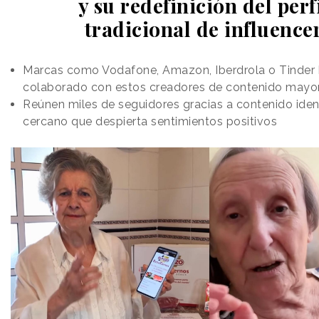
y su redefinición del perf
tradicional de influence
Marcas como Vodafone, Amazon, Iberdrola o Tinder
colaborado con estos creadores de contenido mayo
Reúnen miles de seguidores gracias a contenido ident
cercano que despierta sentimientos positivos