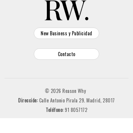
New Business y Publicidad
Contacto
© 2026 Reason Why
Dirección:
Calle Antonio Pirala 29. Madrid, 28017
Teléfono:
91 8057172