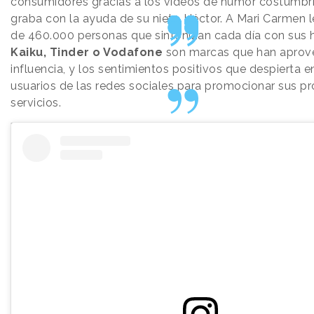
consumidores gracias a los vídeos de humor costumbr
graba con la ayuda de su nieto Héctor. A Mari Carmen 
de 460.000 personas que sintonizan cada día con sus hi
Kaiku, Tinder o Vodafone
son marcas que han aprov
influencia, y los sentimientos positivos que despierta e
usuarios de las redes sociales para promocionar sus p
servicios.