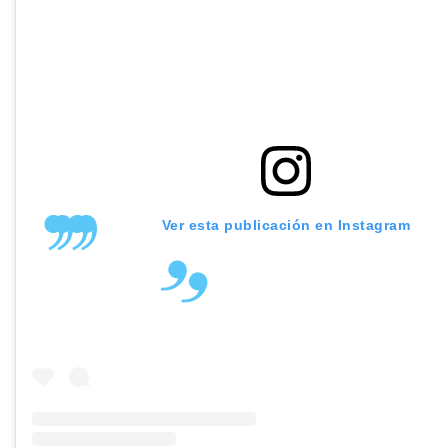
Ver esta publicación en Instagram