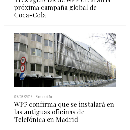
próxima campaña global de
Coca-Cola
05/08/2015
Redacción
WPP confirma que se instalará en
las antiguas oficinas de
Telefónica en Madrid