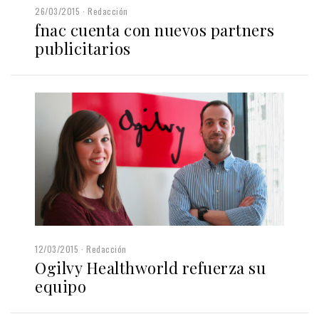
26/03/2015
Redacción
fnac cuenta con nuevos partners
publicitarios
12/03/2015
Redacción
Ogilvy Healthworld refuerza su
equipo