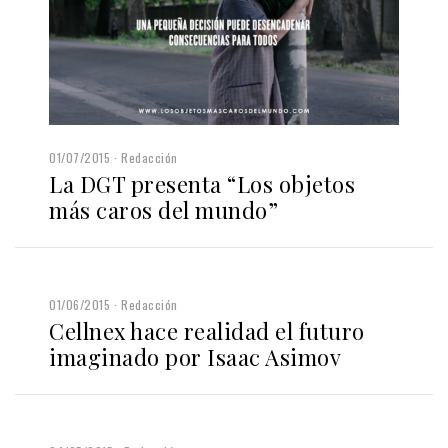
01/07/2015
Redacción
La DGT presenta “Los objetos
más caros del mundo”
01/06/2015
Redacción
Cellnex hace realidad el futuro
imaginado por Isaac Asimov