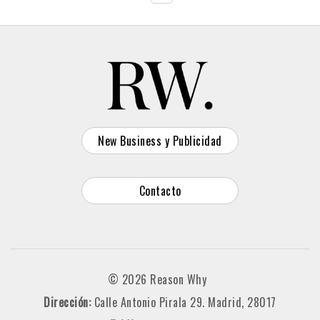
New Business y Publicidad
Contacto
© 2026 Reason Why
Dirección:
Calle Antonio Pirala 29. Madrid, 28017