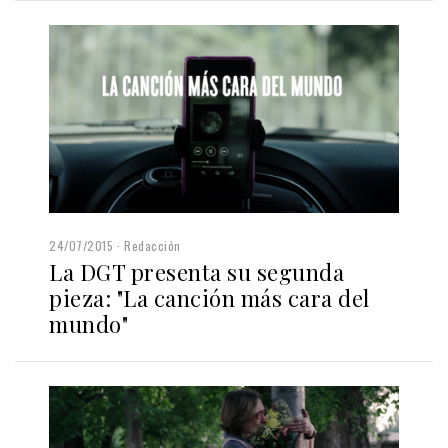
24/07/2015
Redacción
La DGT presenta su segunda
pieza: "La canción más cara del
mundo"