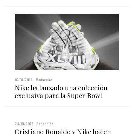
10/01/2014
Redacción
Nike ha lanzado una colección
exclusiva para la Super Bowl
24/10/2013
Redacción
Cristiano Ronaldo y Nike hacen