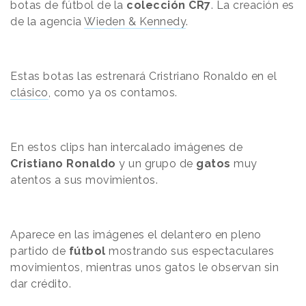
botas de fútbol de la
colección CR7
. La creación es
de la agencia
Wieden & Kennedy
.
Estas botas las estrenará Cristriano Ronaldo en el
clásico
, como ya os contamos.
En estos clips han intercalado imágenes de
Cristiano Ronaldo
y un grupo de
gatos
muy
atentos a sus movimientos.
Aparece en las imágenes el delantero en pleno
partido de
fútbol
mostrando sus espectaculares
movimientos, mientras unos gatos le observan sin
dar crédito.