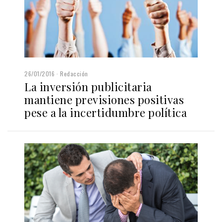
26/01/2016
Redacción
La inversión publicitaria
mantiene previsiones positivas
pese a la incertidumbre política