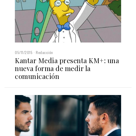
05/11/2015
Redacción
Kantar Media presenta KM+: una
nueva forma de medir la
comunicación