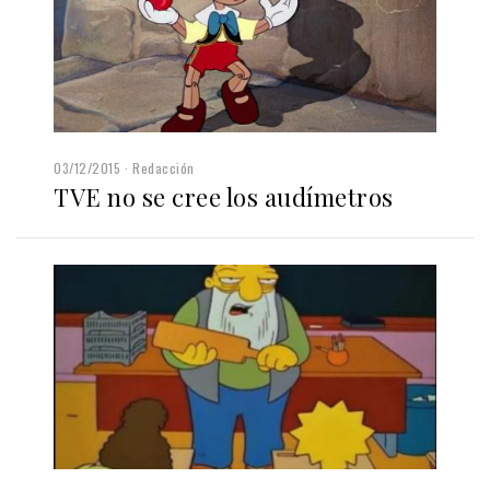
03/12/2015
Redacción
TVE no se cree los audímetros