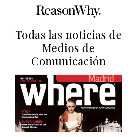
Todas las noticias de
Medios de
Comunicación