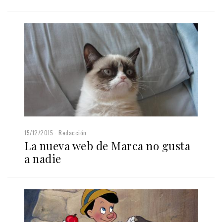
15/12/2015
Redacción
La nueva web de Marca no gusta
a nadie