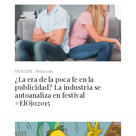
06/11/2015
Redacción
¿La era de la poca fe en la
publicidad? La industria se
autoanaliza en festival
#ElOjo2015