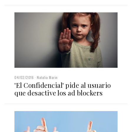
04/02/2016
Natalia Marin
'El Confidencial' pide al usuario
que desactive los ad blockers