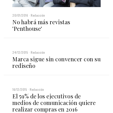
20/01/2016
Redacción
No habrá más revistas
'Penthouse'
24/12/2015
Redacción
Marca sigue sin convencer con su
rediseño
16/12/2015
Redacción
El 59% de los ejecutivos de
medios de comunicación quiere
realizar compras en 2016