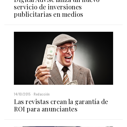
servicio de inversiones
publicitarias en medios
14/10/2015
Redacción
Las revistas crean la garantía de
ROI para anunciantes