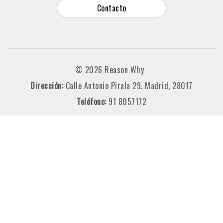
Contacto
© 2026 Reason Why
Dirección:
Calle Antonio Pirala 29. Madrid, 28017
Teléfono:
91 8057172