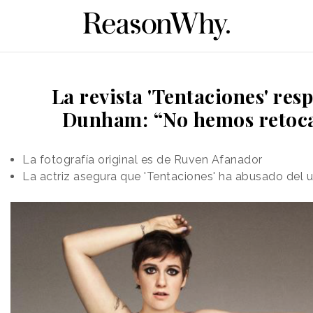
La revista 'Tentaciones' re
Dunham: “No hemos retoca
La fotografía original es de Ruven Afanador
La actriz asegura que 'Tentaciones' ha abusado del