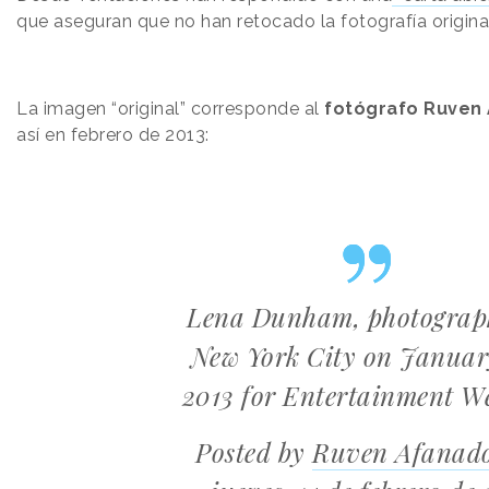
que aseguran que no han retocado la fotografía origina
La imagen “original” corresponde al
fotógrafo Ruven
así en febrero de 2013:
Lena Dunham, photograp
New York City on Januar
2013 for Entertainment We
Posted by
Ruven Afanad