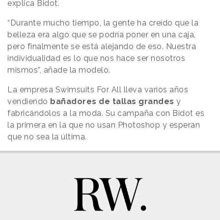
explica Bidot.
“Durante mucho tiempo, la gente ha creído que la
belleza era algo que se podría poner en una caja,
pero finalmente se está alejando de eso. Nuestra
individualidad es lo que nos hace ser nosotros
mismos”, añade la modelo.
La empresa Swimsuits For All lleva varios años
vendiendo
bañadores de tallas grandes
y
fabricándolos a la moda. Su campaña con Bidot es
la primera en la que no usan Photoshop y esperan
que no sea la última.