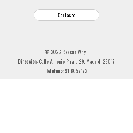
Contacto
© 2026 Reason Why
Dirección:
Calle Antonio Pirala 29. Madrid, 28017
Teléfono:
91 8057172