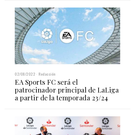
02/08/2022
Redacción
EA Sports FC será el
patrocinador principal de LaLiga
a partir de la temporada 23/24