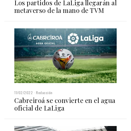
Los partidos de LaLiga llegarán al
metaverso de la mano de TVM
11/02/2022
Redacción
Cabreiroá se convierte en el agua
oficial de LaLiga