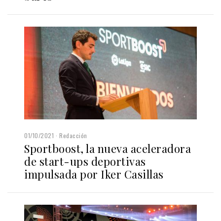
01/10/2021
Redacción
Sportboost, la nueva aceleradora
de start-ups deportivas
impulsada por Iker Casillas