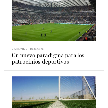
28/01/2022
Redacción
Un nuevo paradigma para los
patrocinios deportivos