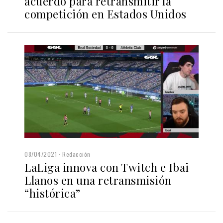
acuerdo para retransmitir la
competición en Estados Unidos
08/04/2021
Redacción
LaLiga innova con Twitch e Ibai
Llanos en una retransmisión
“histórica”