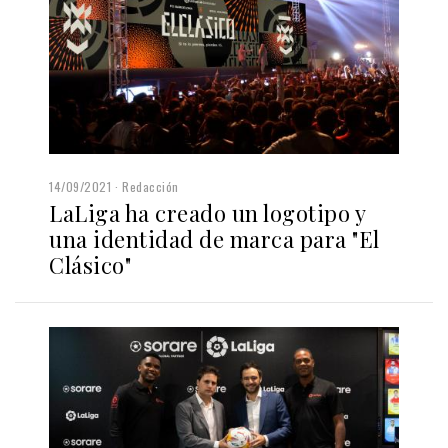
14/09/2021
Redacción
LaLiga ha creado un logotipo y
una identidad de marca para "El
Clásico"