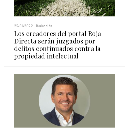
25/01/2022
Redacción
Los creadores del portal Roja
Directa serán juzgados por
delitos continuados contra la
propiedad intelectual