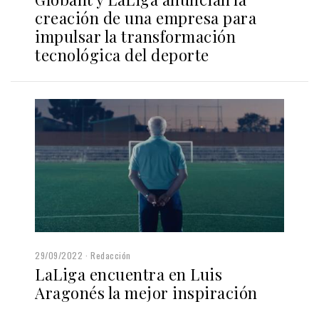
creación de una empresa para
impulsar la transformación
tecnológica del deporte
29/09/2022
Redacción
LaLiga encuentra en Luis
Aragonés la mejor inspiración