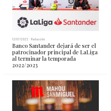
12/07/2022
Redacción
Banco Santander dejará de ser el
patrocinador principal de LaLiga
al terminar la temporada
2022/2023