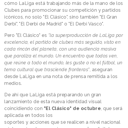
cómo LaLiga está trabajando más de la mano de los
Clubes para promocionar su competición y partidos
icónicos, no solo "El Clásico", sino también "El Gran
Derbi", "El Derbi de Madrid" o "El Derbi Vasco".
Pero "El Clásico" es
"la superproducción de LaLiga por
excelencia, el partido de clubes más seguido, visto en
cada rincón del planeta, con una audiencia masiva
que paraliza el mundo. Un encuentro que todos ven,
que reúne a todo el mundo, les guste o no el fútbol, un
tema cultural que trasciende fronteras"
, aseguran
desde LaLiga en una nota de prensa remitida a los
medios.
De ahí que LaLiga está preparando un gran
lanzamiento de esta nueva identidad visual
coincidiendo con
"El Clásico" de octubre
, que será
aplicada en todos los
soportes y acciones que se realicen a nivel nacional