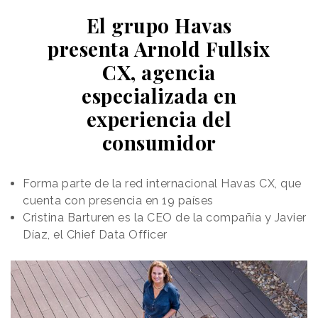
El grupo Havas
presenta Arnold Fullsix
CX, agencia
especializada en
experiencia del
consumidor
Forma parte de la red internacional Havas CX, que
cuenta con presencia en 19 países
Cristina Barturen es la CEO de la compañía y Javier
Díaz, el Chief Data Officer