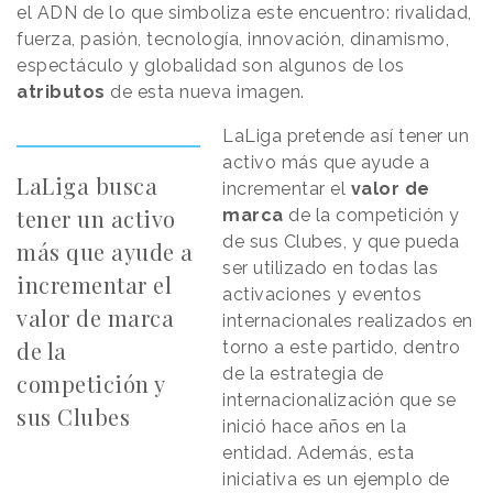
el ADN de lo que simboliza este encuentro: rivalidad,
fuerza, pasión, tecnología, innovación, dinamismo,
espectáculo y globalidad son algunos de los
atributos
de esta nueva imagen.
LaLiga pretende así tener un
activo más que ayude a
LaLiga busca
incrementar el
valor de
tener un activo
marca
de la competición y
de sus Clubes, y que pueda
más que ayude a
ser utilizado en todas las
incrementar el
activaciones y eventos
valor de marca
internacionales realizados en
de la
torno a este partido, dentro
de la estrategia de
competición y
internacionalización que se
sus Clubes
inició hace años en la
entidad. Además, esta
iniciativa es un ejemplo de