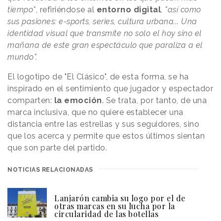
tiempo"
, refiriéndose al
entorno digital
,
"así como
sus pasiones: e-sports, series, cultura urbana... Una
identidad visual que transmite no solo el hoy sino el
mañana de este gran espectáculo que paraliza a el
mundo".
El logotipo de "El Clásico", de esta forma, se ha
inspirado en el sentimiento que jugador y espectador
comparten:
la emoción
. Se trata, por tanto, de una
marca inclusiva, que no quiere establecer una
distancia entre las estrellas y sus seguidores, sino
que los acerca y permite que estos últimos sientan
que son parte del partido.
NOTICIAS RELACIONADAS
Lanjarón cambia su logo por el de
otras marcas en su lucha por la
circularidad de las botellas