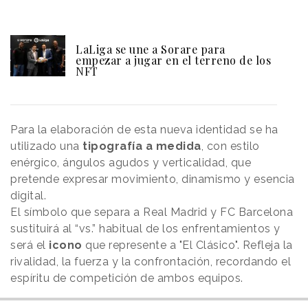
LaLiga se une a Sorare para
empezar a jugar en el terreno de los
NFT
Para la elaboración de esta nueva identidad se ha
utilizado una
tipografía a medida
, con estilo
enérgico, ángulos agudos y verticalidad, que
pretende expresar movimiento, dinamismo y esencia
digital.
El símbolo que separa a Real Madrid y FC Barcelona
sustituirá al “vs.” habitual de los enfrentamientos y
será el
icono
que represente a "El Clásico". Refleja la
rivalidad, la fuerza y la confrontación, recordando el
espíritu de competición de ambos equipos.