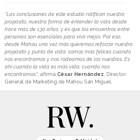
“Las conclusiones de este estudio ratifican nuestro
propósito, nuestra forma de entender la vida desde
hace más de 130 años, y es que los encuentros entre
personas son esenciales para vivir mejor. Por eso,
desde Mahou una vez más queremos reforzar nuestro
propósito y punto de vista: somos más felices cuando
nos encontramos y nos rodeamos de los nuestros. Es
ahí cuando la vida es más vida: cuando nos
encontramos”
, afirma
César Hernández
, Director
General de Marketing de Mahou San Miguel.