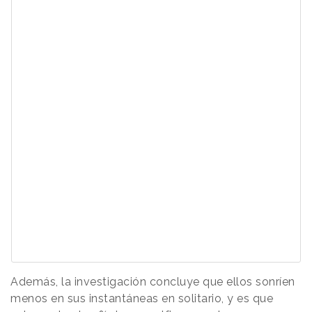
Además, la investigación concluye que ellos sonríen
menos en sus instantáneas en solitario, y es que