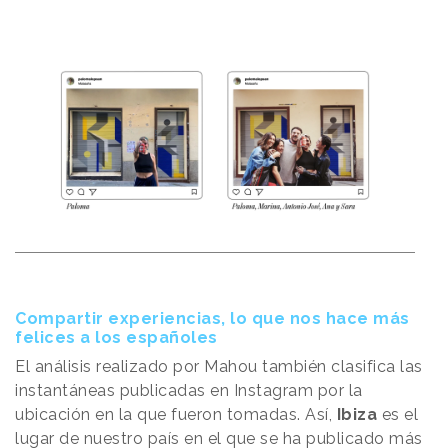
Compartir experiencias, lo que nos hace más
felices a los españoles
El análisis realizado por Mahou también clasifica las
instantáneas publicadas en Instagram por la
ubicación en la que fueron tomadas. Así,
Ibiza
es el
lugar de nuestro país en el que se ha publicado más