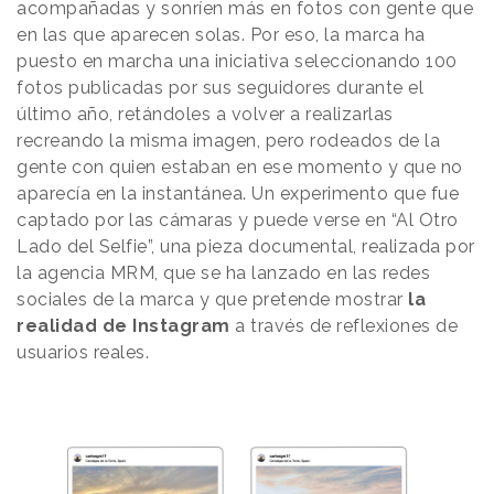
acompañadas y sonríen más en fotos con gente que
en las que aparecen solas. Por eso, la marca ha
puesto en marcha una iniciativa seleccionando 100
fotos publicadas por sus seguidores durante el
último año, retándoles a volver a realizarlas
recreando la misma imagen, pero rodeados de la
gente con quien estaban en ese momento y que no
aparecía en la instantánea. Un experimento que fue
captado por las cámaras y puede verse en “Al Otro
Lado del Selfie”, una pieza documental, realizada por
la agencia MRM, que se ha lanzado en las redes
sociales de la marca y que pretende mostrar
la
realidad de Instagram
a través de reflexiones de
usuarios reales.