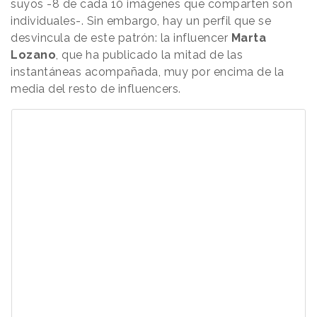
suyos -8 de cada 10 imágenes que comparten son
individuales-. Sin embargo, hay un perfil que se
desvincula de este patrón: la influencer
Marta
Lozano
, que ha publicado la mitad de las
instantáneas acompañada, muy por encima de la
media del resto de influencers.