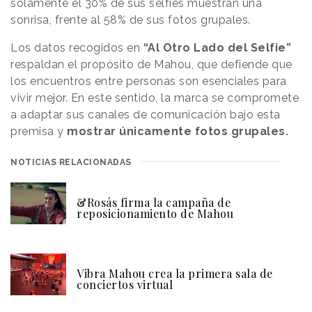
solamente el 30% de sus selfies muestran una
sonrisa, frente al 58% de sus fotos grupales.
Los datos recogidos en
“Al Otro Lado del Selfie”
respaldan el propósito de Mahou, que defiende que
los encuentros entre personas son esenciales para
vivir mejor. En este sentido, la marca se compromete
a adaptar sus canales de comunicación bajo esta
premisa y
mostrar únicamente fotos grupales.
NOTICIAS RELACIONADAS
&Rosás firma la campaña de
reposicionamiento de Mahou
Vibra Mahou crea la primera sala de
conciertos virtual