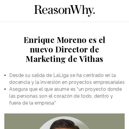
Enrique Moreno es el
nuevo Director de
Marketing de Vithas
Desde su salida de LaLiga se ha centrado en la
docencia y la inversión en proyectos empresariales
Asegura que el que asume es “un proyecto donde
las personas son el corazón de todo, dentro y
fuera de la empresa”