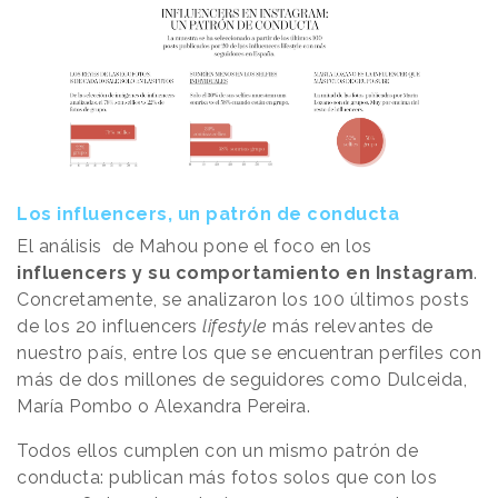
Los influencers, un patrón de conducta
El análisis de Mahou pone el foco en los
influencers y su comportamiento en Instagram
.
Concretamente, se analizaron los 100 últimos posts
de los 20 influencers
lifestyle
más relevantes de
nuestro país, entre los que se encuentran perfiles con
más de dos millones de seguidores como Dulceida,
María Pombo o Alexandra Pereira.
Todos ellos cumplen con un mismo patrón de
conducta: publican más fotos solos que con los