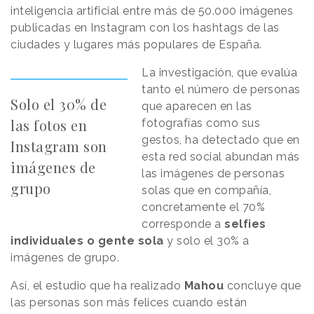
inteligencia artificial entre más de 50.000 imágenes
publicadas en Instagram con los hashtags de las
ciudades y lugares más populares de España.
La investigación, que evalúa
tanto el número de personas
Solo el 30% de
que aparecen en las
las fotos en
fotografías como sus
gestos, ha detectado que en
Instagram son
esta red social abundan más
imágenes de
las imágenes de personas
grupo
solas que en compañía,
concretamente el 70%
corresponde a
selfies
individuales o gente sola
y solo el 30% a
imágenes de grupo.
Así, el estudio que ha realizado
Mahou
concluye que
las personas son más felices cuando están