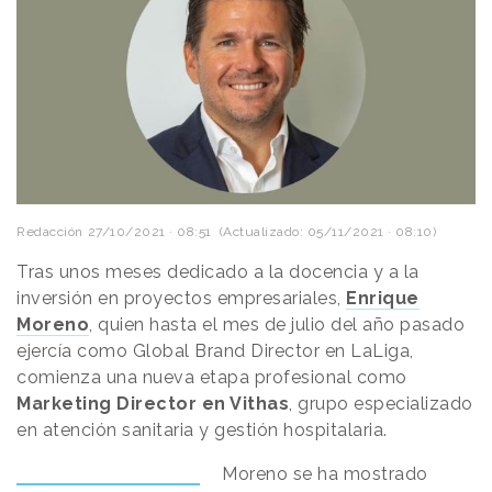
Redacción
27/10/2021 · 08:51
(Actualizado: 05/11/2021 · 08:10)
Tras unos meses dedicado a la docencia y a la
inversión en proyectos empresariales,
Enrique
Moreno
, quien hasta el mes de julio del año pasado
ejercía como Global Brand Director en LaLiga,
comienza una nueva etapa profesional como
Marketing Director en Vithas
, grupo especializado
en atención sanitaria y gestión hospitalaria.
Moreno se ha mostrado