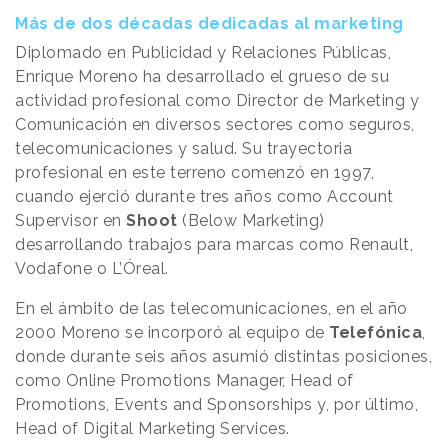
Más de dos décadas dedicadas al marketing
Diplomado en Publicidad y Relaciones Públicas,
Enrique Moreno ha desarrollado el grueso de su
actividad profesional como Director de Marketing y
Comunicación en diversos sectores como seguros,
telecomunicaciones y salud. Su trayectoria
profesional en este terreno comenzó en 1997,
cuando ejerció durante tres años como Account
Supervisor en
Shoot
(Below Marketing)
desarrollando trabajos para marcas como Renault,
Vodafone o L’Óreal.
En el ámbito de las telecomunicaciones, en el año
2000 Moreno se incorporó al equipo de
Telefónica
,
donde durante seis años asumió distintas posiciones,
como Online Promotions Manager, Head of
Promotions, Events and Sponsorships y, por último,
Head of Digital Marketing Services.