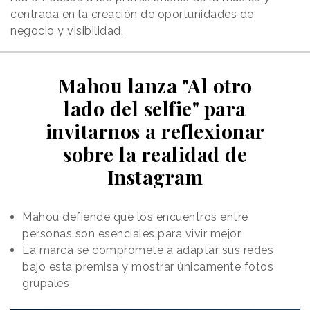
centrada en la creación de oportunidades de
negocio y visibilidad.
Mahou lanza "Al otro
lado del selfie" para
invitarnos a reflexionar
sobre la realidad de
Instagram
Mahou defiende que los encuentros entre
personas son esenciales para vivir mejor
La marca se compromete a adaptar sus redes
bajo esta premisa y mostrar únicamente fotos
grupales