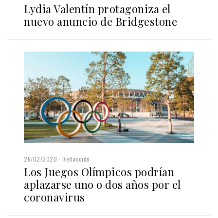
Lydia Valentín protagoniza el
nuevo anuncio de Bridgestone
26/02/2020
Redacción
Los Juegos Olímpicos podrían
aplazarse uno o dos años por el
coronavirus