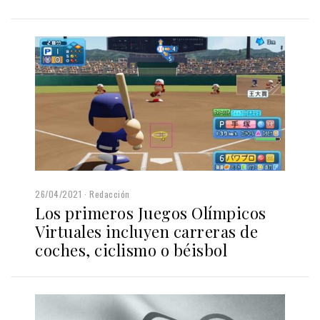
26/04/2021
Redacción
Los primeros Juegos Olímpicos
Virtuales incluyen carreras de
coches, ciclismo o béisbol