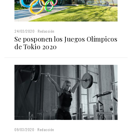
24/03/2020
Redacción
Se posponen los Juegos Olímpicos
de Tokio 2020
09/03/2020
Redacción