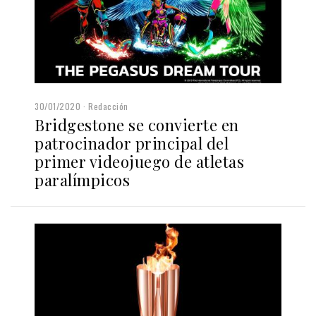
30/01/2020
Redacción
Bridgestone se convierte en
patrocinador principal del
primer videojuego de atletas
paralímpicos