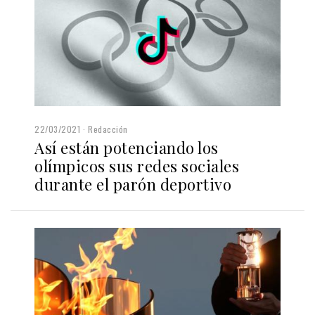
22/03/2021
Redacción
Así están potenciando los
olímpicos sus redes sociales
durante el parón deportivo