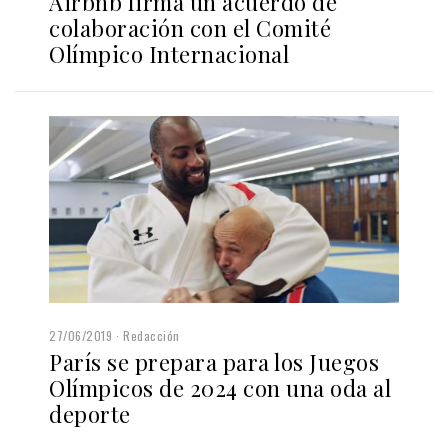
Airbnb firma un acuerdo de
colaboración con el Comité
Olímpico Internacional
27/06/2019
Redacción
París se prepara para los Juegos
Olímpicos de 2024 con una oda al
deporte