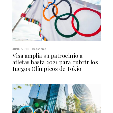
30/03/2020
Redacción
Visa amplía su patrocinio a
atletas hasta 2021 para cubrir los
Juegos Olímpicos de Tokio