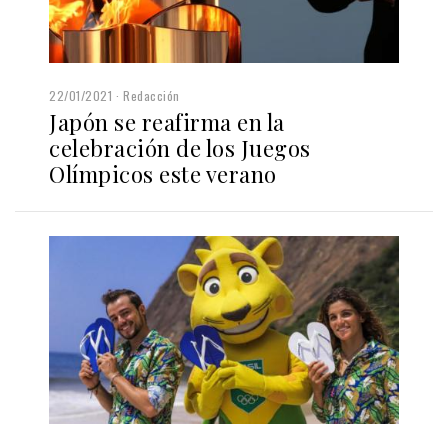
22/01/2021
Redacción
Japón se reafirma en la
celebración de los Juegos
Olímpicos este verano