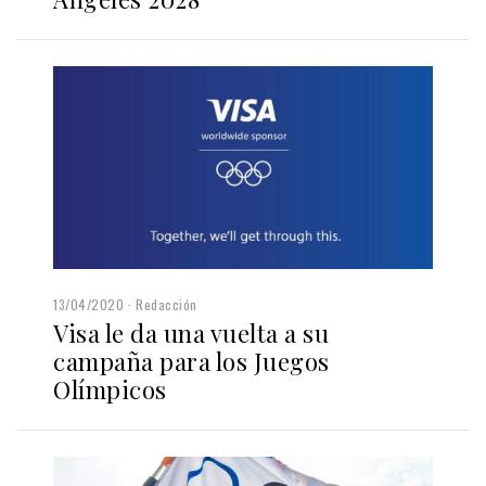
13/04/2020
Redacción
Visa le da una vuelta a su
campaña para los Juegos
Olímpicos