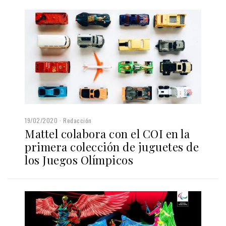
19/02/2020
Redacción
Mattel colabora con el COI en la
primera colección de juguetes de
los Juegos Olímpicos