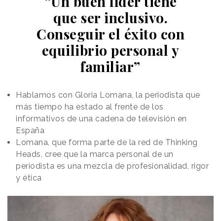
“Un buen líder tiene
que ser inclusivo.
Conseguir el éxito con
equilibrio personal y
familiar”
Hablamos con Gloria Lomana, la periodista que
más tiempo ha estado al frente de los
informativos de una cadena de televisión en
España
Lomana, que forma parte de la red de Thinking
Heads, cree que la marca personal de un
periodista es una mezcla de profesionalidad, rigor
y ética