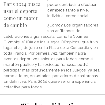
París 2024 busca
poder contribuir a efectuar
usar el deporte
cambios
tanto a nivel
individual como social.
como un motor
de cambio
¿Cómo? Los organizadores
son anfitriones de
celebraciones a gran escala, como la "Journée
Olympique" (Día de los Juegos Olímpicos) que tuvo
lugar el 23 de junio en la Plaza de la Concordia y en
toda Francia. Por primera vez, también habrá
eventos deportivos abiertos para todos, como el
maratón público y la sociedad francesa podrá
participar más profundamente en los Juegos, ya sea
como atletas, voluntarios, portadores de antorchas...
En definitiva, París 2024 quiere ser una experiencia
colectiva para todos.