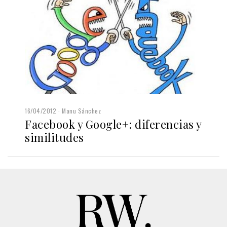
16/04/2012
Manu Sánchez
Facebook y Google+: diferencias y
similitudes