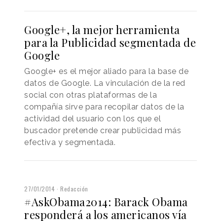
Google+, la mejor herramienta
para la Publicidad segmentada de
Google
Google+ es el mejor aliado para la base de
datos de Google. La vinculación de la red
social con otras plataformas de la
compañía sirve para recopilar datos de la
actividad del usuario con los que el
buscador pretende crear publicidad más
efectiva y segmentada.
27/01/2014
Redacción
#AskObama2014: Barack Obama
responderá a los americanos vía