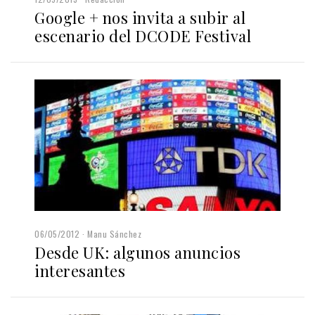
Google + nos invita a subir al
escenario del DCODE Festival
06/05/2012
Manu Sánchez
Desde UK: algunos anuncios
interesantes