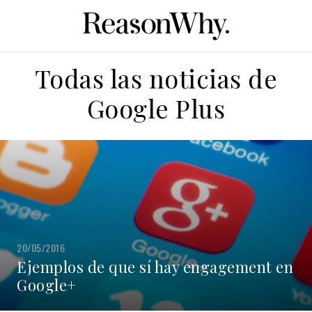
Todas las noticias de
Google Plus
20/05/2016
Ejemplos de que sí hay engagement en
Google+