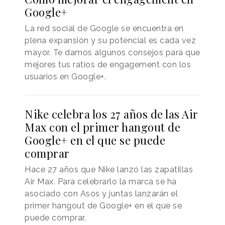
Google+
La red social de Google se encuentra en
plena expansión y su potencial es cada vez
mayor. Te damos algunos consejos para que
mejores tus ratios de engagement con los
usuarios en Google+.
Nike celebra los 27 años de las Air
Max con el primer hangout de
Google+ en el que se puede
comprar
Hace 27 años que Nike lanzó las zapatillas
Air Max. Para celebrarlo la marca se ha
asociado con Asos y juntas lanzarán el
primer hangout de Google+ en el que se
puede comprar.