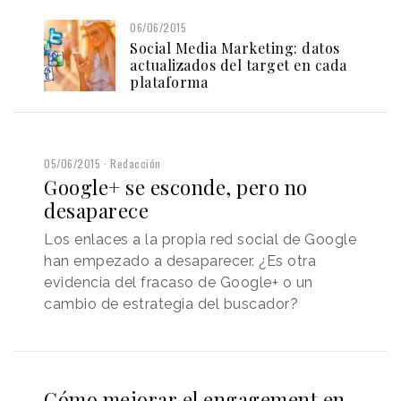
06/06/2015
Social Media Marketing: datos
actualizados del target en cada
plataforma
05/06/2015
Redacción
Google+ se esconde, pero no
desaparece
Los enlaces a la propia red social de Google
han empezado a desaparecer. ¿Es otra
evidencia del fracaso de Google+ o un
cambio de estrategia del buscador?
Cómo mejorar el engagement en