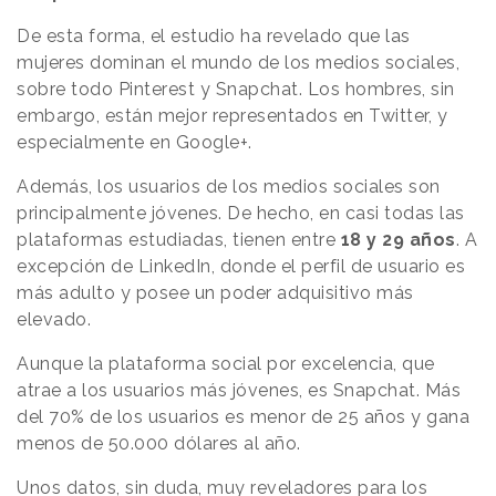
De esta forma, el estudio ha revelado que las
mujeres dominan el mundo de los medios sociales,
sobre todo Pinterest y Snapchat. Los hombres, sin
embargo, están mejor representados en Twitter, y
especialmente en Google+.
Además, los usuarios de los medios sociales son
principalmente jóvenes. De hecho, en casi todas las
plataformas estudiadas, tienen entre
18 y 29 años
. A
excepción de LinkedIn, donde el perfil de usuario es
más adulto y posee un poder adquisitivo más
elevado.
Aunque la plataforma social por excelencia, que
atrae a los usuarios más jóvenes, es Snapchat. Más
del 70% de los usuarios es menor de 25 años y gana
menos de 50.000 dólares al año.
Unos datos, sin duda, muy reveladores para los