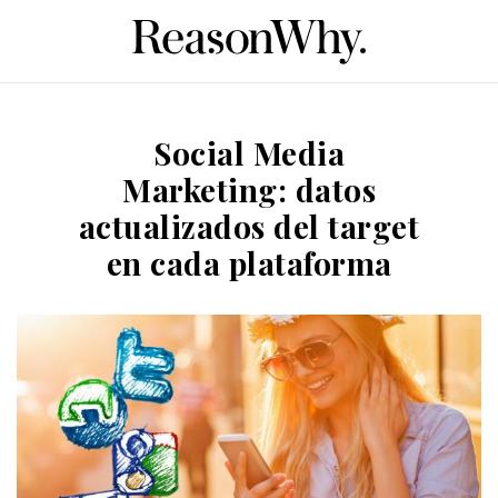
Social Media
Marketing: datos
actualizados del target
en cada plataforma