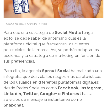
Redacción
06/06/2015 · 12:00
Para que una estrategia de
Social Media
tenga
éxito, se debe saber de antemano cuál es la
plataforma digital que frecuentan los clientes
potenciales de la marca. Así, se podrán adaptar las
acciones y la estrategia de marketing en función de
sus preferencias.
Para ello, la agencia
Sprout Social
ha realizado una
infografía que desvela los rasgos más caraterísticos
de los usuarios en diferentes plataformas digitales;
desde Redes Sociales como
Facebook, Instagram,
Linkedin, Twitter, Google+ o Pinterest
hasta
servicios de mensajería instantánea como
Snapchat.