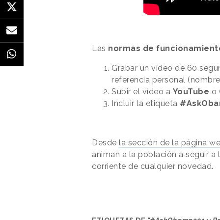
Las
normas de funcionamient
Grabar un vídeo de 60 segu
referencia personal (nombre, 
Subir el vídeo a
YouTube
o
Incluir la etiqueta
#AskOba
Desde
la sección de la página we
animan a la población a seguir a 
corriente de cualquier novedad.