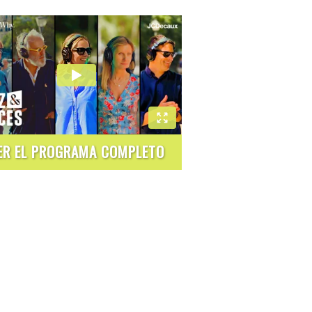
ER EL PROGRAMA COMPLETO