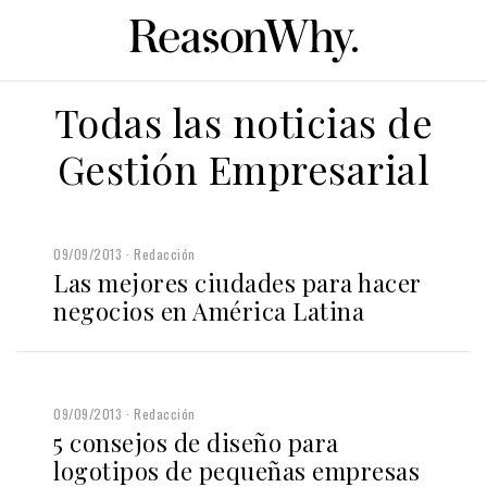
Todas las noticias de
Gestión Empresarial
09/09/2013
Redacción
Las mejores ciudades para hacer
negocios en América Latina
09/09/2013
Redacción
5 consejos de diseño para
logotipos de pequeñas empresas