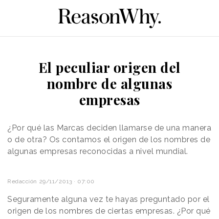
El peculiar origen del
nombre de algunas
empresas
¿Por qué las Marcas deciden llamarse de una manera
o de otra? Os contamos el origen de los nombres de
algunas
empresas reconocidas a nivel mundial.
Redacción
29/11/2013 · 07:00
Seguramente alguna vez te hayas preguntado por el
origen de los nombres de ciertas empresas. ¿Por qué