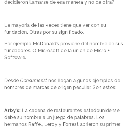
decidieron llamarse de esa manera y no de otra?
La mayoría de las veces tiene que ver con su
fundación. Otras por su significado.
Por ejemplo
McDonald’s
proviene del nombre de sus
fundadores. O Microsoft de la unión de Micro +
Software.
Desde
Consumerist
nos llegan algunos ejemplos de
nombres de marcas de origen peculiar. Son
estos:
Arby’s:
La cadena de restaurantes estadounidense
debe su nombre a un juego de palabras. Los
hermanos Raffel, Leroy y Forrest abrieron su primer