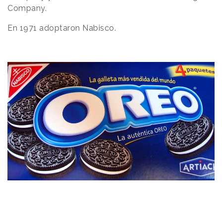
Company.
En 1971 adoptaron Nabisco.