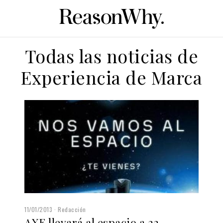
Todas las noticias de
Experiencia de Marca
11/01/2013
Redacción
AXE llevará al espacio a 22