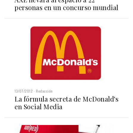
personas en un concurso mundial
13/07/2012
Redacción
La fórmula secreta de McDonald's
en Social Media