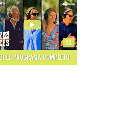
ER EL PROGRAMA COMPLETO