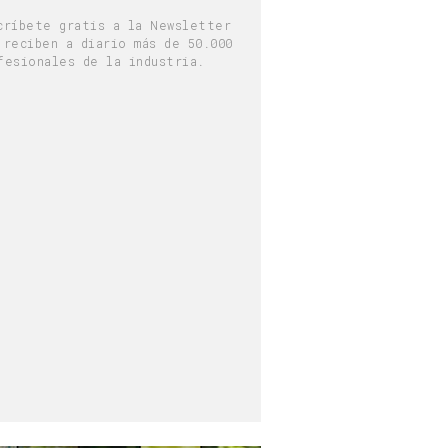
críbete gratis a la Newsletter
 reciben a diario más de 50.000
fesionales de la industria.