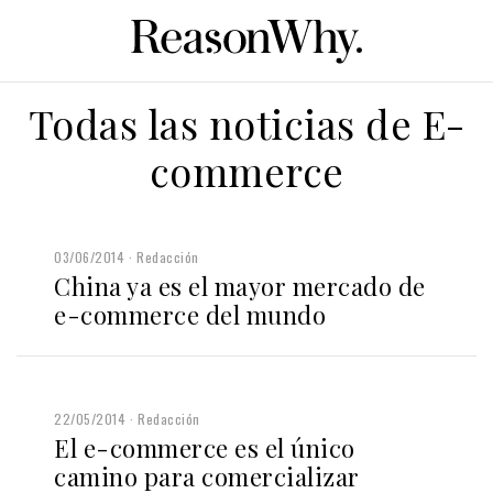
Todas las noticias de E-
commerce
03/06/2014
Redacción
China ya es el mayor mercado de
e-commerce del mundo
22/05/2014
Redacción
El e-commerce es el único
camino para comercializar