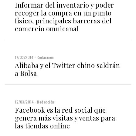
Informar del inventario y poder
recoger la compra en un punto
físico, principales barreras del
comercio omnicanal
17/03/2014
Redacción
Alibaba y el Twitter chino saldrán
a Bolsa
12/03/2014
Redacción
Facebook es la red social que
genera más visitas y ventas para
las tiendas online