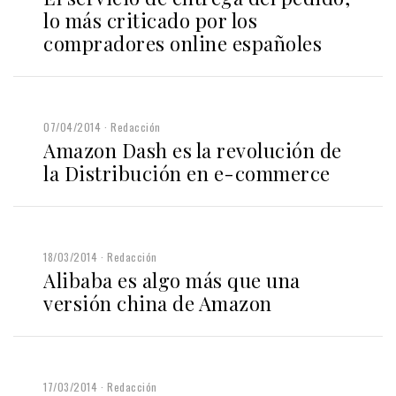
lo más criticado por los
compradores online españoles
07/04/2014
Redacción
Amazon Dash es la revolución de
la Distribución en e-commerce
18/03/2014
Redacción
Alibaba es algo más que una
versión china de Amazon
17/03/2014
Redacción