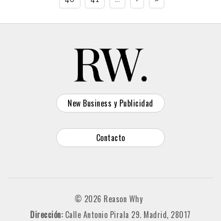
New Business y Publicidad
Contacto
© 2026 Reason Why
Dirección:
Calle Antonio Pirala 29. Madrid, 28017