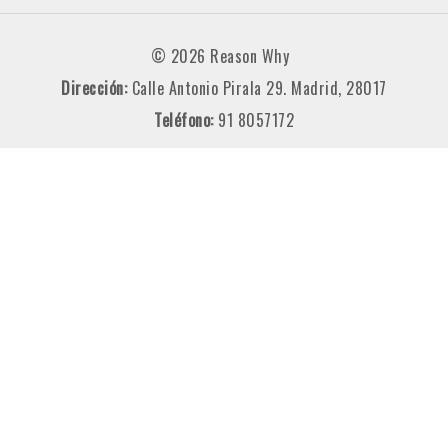
© 2026 Reason Why
Dirección:
Calle Antonio Pirala 29. Madrid, 28017
Teléfono:
91 8057172