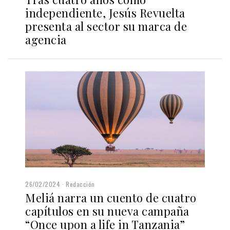
independiente, Jesús Revuelta
presenta al sector su marca de
agencia
26/02/2024
Redacción
Meliá narra un cuento de cuatro
capítulos en su nueva campaña
“Once upon a life in Tanzania”