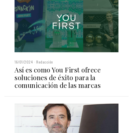
16/01/2024
Redacción
Así es como You First ofrece
soluciones de éxito para la
comunicación de las marcas