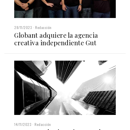
28/11/2023
Redacción
Globant adquiere la agencia
creativa independiente Gut
14/11/2023
Redacción