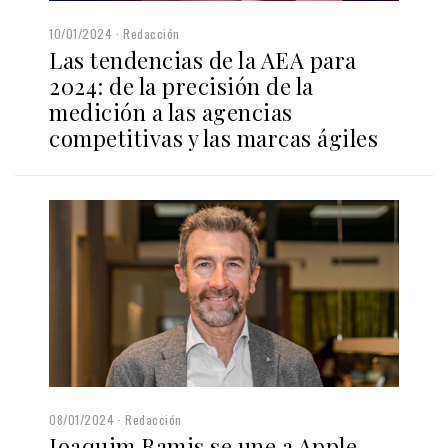
10/01/2024
Redacción
Las tendencias de la AEA para
2024: de la precisión de la
medición a las agencias
competitivas y las marcas ágiles
08/01/2024
Redacción
Joaquim Ramis se une a Apple