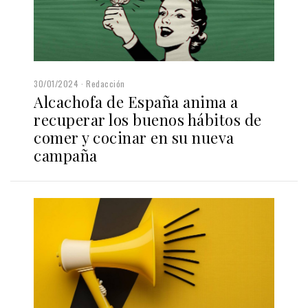
30/01/2024
Redacción
Alcachofa de España anima a
recuperar los buenos hábitos de
comer y cocinar en su nueva
campaña