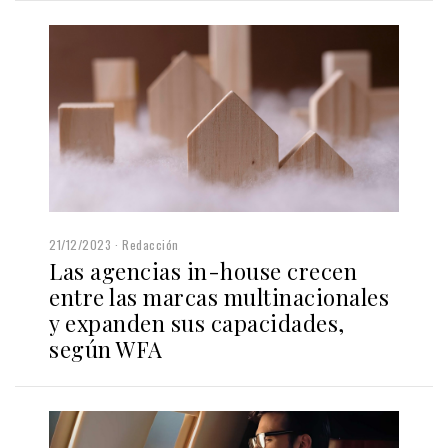
21/12/2023
Redacción
Las agencias in-house crecen
entre las marcas multinacionales
y expanden sus capacidades,
según WFA