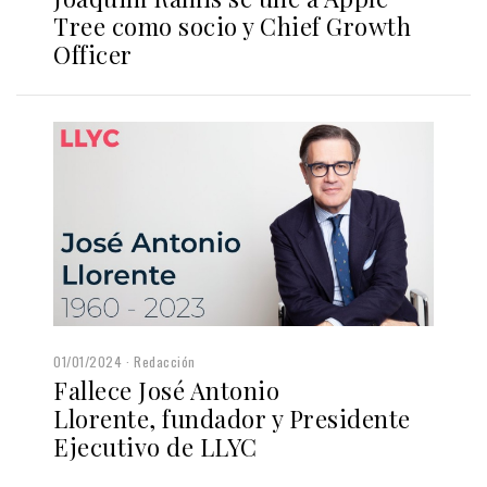
Tree como socio y Chief Growth
Officer
01/01/2024
Redacción
Fallece José Antonio
Llorente, fundador y Presidente
Ejecutivo de LLYC