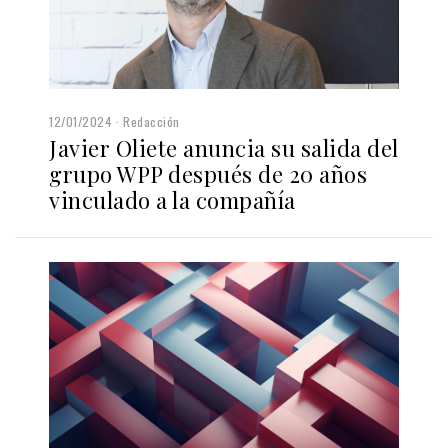
12/01/2024
Redacción
Javier Oliete anuncia su salida del
grupo WPP después de 20 años
vinculado a la compañía