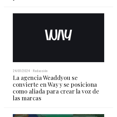
24/01/2024
Redacción
La agencia Weaddyou se
convierte en Way y se posiciona
como aliada para crear la voz de
las marcas