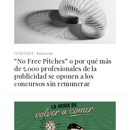
12/02/2024
Redacción
“No Free Pitches” o por qué más
de 5.000 profesionales de la
publicidad se oponen a los
concursos sin remunerar