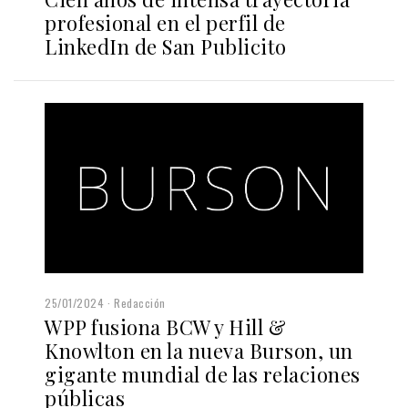
profesional en el perfil de
LinkedIn de San Publicito
25/01/2024
Redacción
WPP fusiona BCW y Hill &
Knowlton en la nueva Burson, un
gigante mundial de las relaciones
públicas