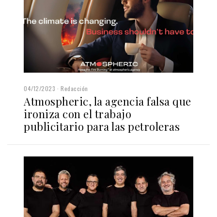
04/12/2023
Redacción
Atmospheric, la agencia falsa que
ironiza con el trabajo
publicitario para las petroleras