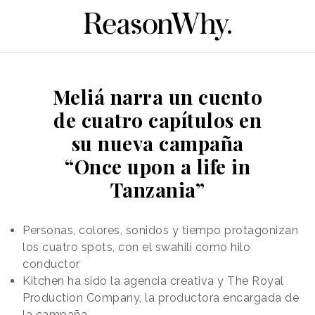
Meliá narra un cuento
de cuatro capítulos en
su nueva campaña
“Once upon a life in
Tanzania”
Personas, colores, sonidos y tiempo protagonizan
los cuatro spots, con el swahili como hilo
conductor
Kitchen ha sido la agencia creativa y The Royal
Production Company, la productora encargada de
la campaña