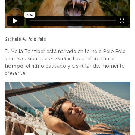
Capítulo 4. Pole Pole
El Meliá Zanzíbar está narrado en torno a Pole Pole,
una expresión que en
swahili
hace referencia al
tiempo
, el ritmo pausado
y
disfrutar del momento
presente.