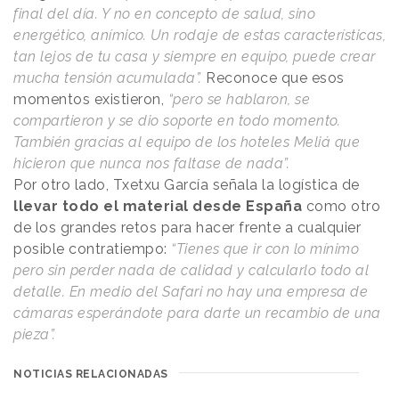
final del día. Y no en concepto de salud, sino
energético, anímico. Un rodaje de estas características,
tan lejos de tu casa y siempre en equipo, puede crear
mucha tensión acumulada”.
Reconoce que esos
momentos existieron,
“pero se hablaron, se
compartieron y se dio soporte en todo momento.
También gracias al equipo de los hoteles Meliá que
hicieron que nunca nos faltase de nada”.
Por otro lado, Txetxu García señala la logística de
llevar todo el material desde España
como otro
de los grandes retos para hacer frente a cualquier
posible contratiempo:
“Tienes que ir con lo mínimo
pero sin perder nada de calidad y calcularlo todo al
detalle. En medio del Safari no hay una empresa de
cámaras esperándote para darte un recambio de una
pieza”.
NOTICIAS RELACIONADAS