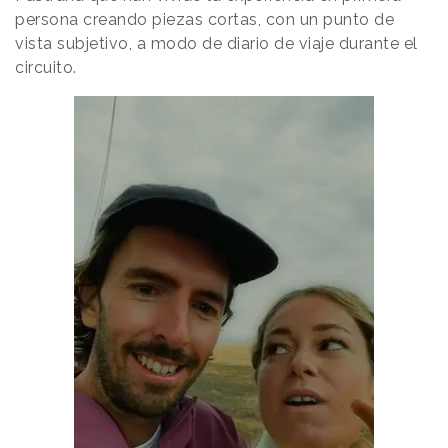
persona creando piezas cortas, con un punto de
vista subjetivo, a modo de diario de viaje durante el
circuito.