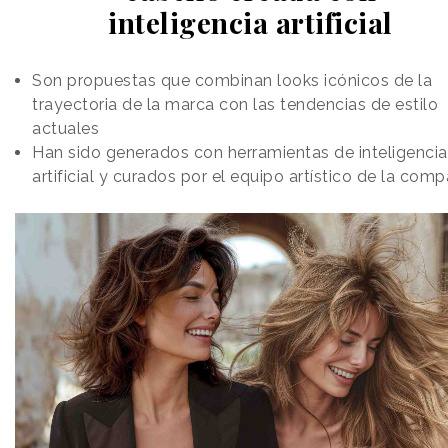
inteligencia artificial
Son propuestas que combinan looks icónicos de la
trayectoria de la marca con las tendencias de estilo
actuales
Han sido generados con herramientas de inteligencia
artificial y curados por el equipo artístico de la comp