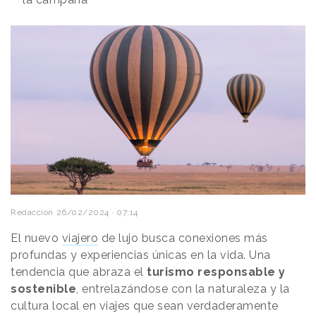
Redacción
26/02/2024 · 07:14
El nuevo
viajero
de lujo busca conexiones más
profundas y experiencias únicas en la vida. Una
tendencia que abraza el
turismo responsable y
sostenible
, entrelazándose con la naturaleza y la
cultura local en viajes que sean verdaderamente