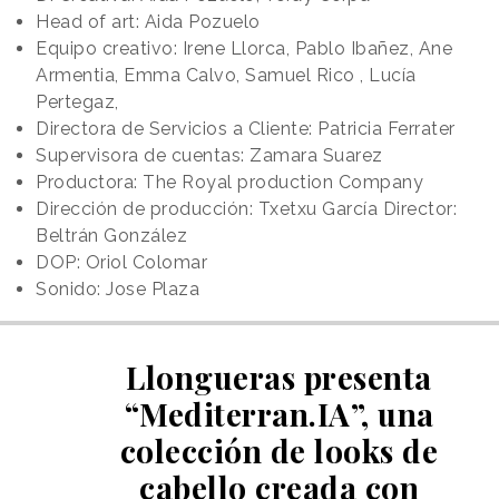
Head of art: Aida Pozuelo
Equipo creativo: Irene Llorca, Pablo Ibañez, Ane
Armentia, Emma Calvo, Samuel Rico , Lucía
Pertegaz,
Directora de Servicios a Cliente: Patricia Ferrater
Supervisora de cuentas: Zamara Suarez
Productora: The Royal production Company
Dirección de producción: Txetxu García Director:
Beltrán González
DOP: Oriol Colomar
Sonido: Jose Plaza
Llongueras presenta
“Mediterran.IA”, una
colección de looks de
cabello creada con