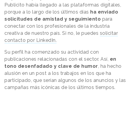
Publicito había llegado a las plataformas digitales,
porque a lo largo de los últimos días
ha enviado
solicitudes de amistad y seguimiento
para
conectar con los profesionales de la industria
creativa de nuestro país. Si no, le puedes
solicitar
contacto por LinkedIn.
Su perfil ha comenzado su actividad con
publicaciones relacionadas con el sector. Así,
en
tono desenfadado y clave de humor
, ha hecho
alusión en un post a los trabajos en los que ha
participado, que serían algunos de los anuncios y las
campañas más icónicas de los últimos tiempos.