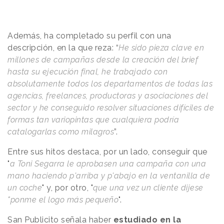
Además, ha completado su perfil con una
descripción, en la que reza: “
He sido pieza clave en
millones de campañas desde la creación del brief
hasta su ejecución final, he trabajado con
absolutamente todos los departamentos de todas las
agencias, freelances, productoras y asociaciones del
sector y he conseguido resolver situaciones difíciles de
formas tan variopintas que cualquiera podría
catalogarlas como milagros
”.
Entre sus hitos destaca, por un lado, conseguir que
"
a Toni Segarra le aprobasen una campaña con una
mano haciendo p'arriba y p'abajo en la ventanilla de
un coche
" y, por otro, "
que una vez un cliente dijese
"ponme el logo más pequeño
".
San Publicito señala haber
estudiado en la