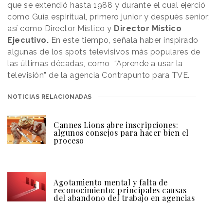
que se extendió hasta 1988 y durante el cual ejerció
como Guía espiritual, primero junior y después senior;
así como Director Místico y
Director Místico
Ejecutivo.
En este tiempo, señala haber inspirado
algunas de los spots televisivos más populares de
las últimas décadas, como “Aprende a usar la
televisión” de la agencia Contrapunto para TVE.
NOTICIAS RELACIONADAS
Cannes Lions abre inscripciones:
algunos consejos para hacer bien el
proceso
Agotamiento mental y falta de
reconocimiento: principales causas
del abandono del trabajo en agencias