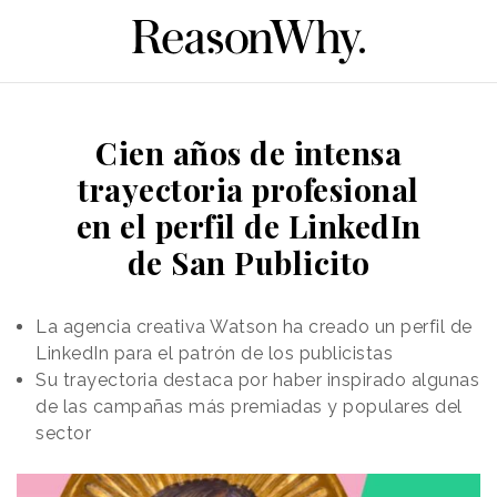
Cien años de intensa
trayectoria profesional
en el perfil de LinkedIn
de San Publicito
La agencia creativa Watson ha creado un perfil de
LinkedIn para el patrón de los publicistas
Su trayectoria destaca por haber inspirado algunas
de las campañas más premiadas y populares del
sector