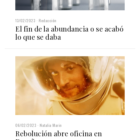
13/02/2023
Redacción
El fin de la abundancia o se acabó
lo que se daba
06/02/2023
Natalia Marin
Rebolución abre oficina en