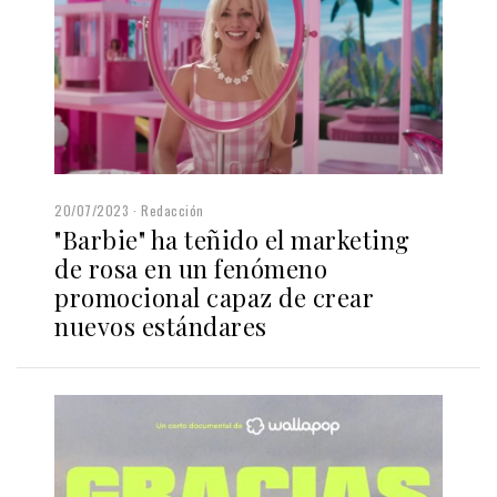
20/07/2023
Redacción
"Barbie" ha teñido el marketing
de rosa en un fenómeno
promocional capaz de crear
nuevos estándares