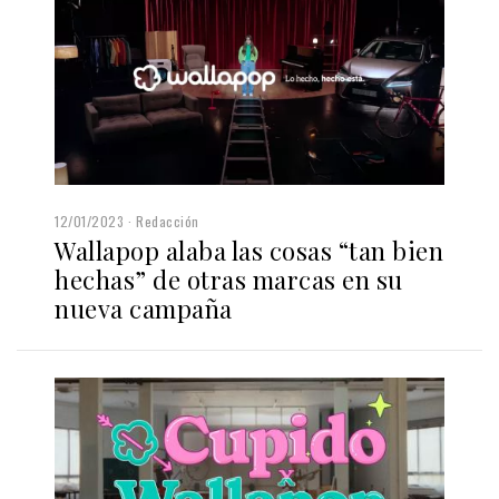
12/01/2023
Redacción
Wallapop alaba las cosas “tan bien
hechas” de otras marcas en su
nueva campaña