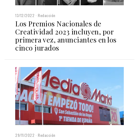
13/12/2022
Redacción
Los Premios Nacionales de
Creatividad 2023 incluyen, por
primera vez, anunciantes en los
cinco jurados
29/11/2022
Redacción