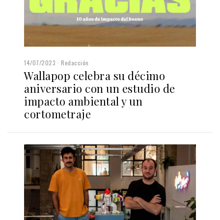
14/07/2023
Redacción
Wallapop celebra su décimo
aniversario con un estudio de
impacto ambiental y un
cortometraje