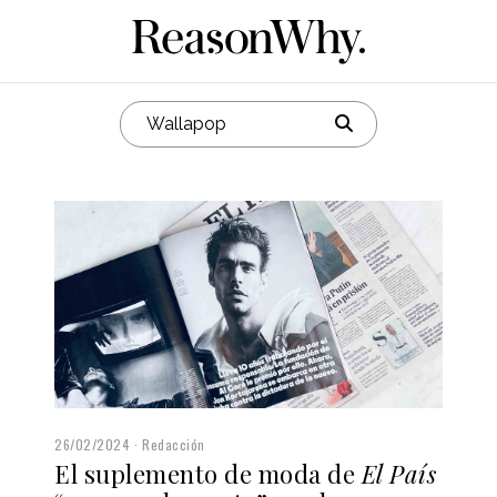
26/02/2024
Redacción
El suplemento de moda de
El País