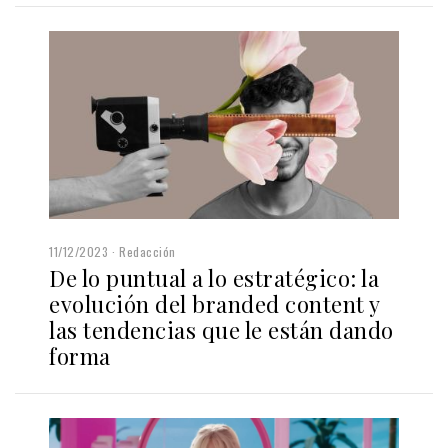
11/12/2023
Redacción
De lo puntual a lo estratégico: la
evolución del branded content y
las tendencias que le están dando
forma