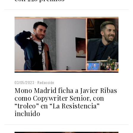
03/05/2023
Redacción
Mono Madrid ficha a Javier Ribas
como Copywriter Senior, con
“troleo” en “La Resistencia”
incluido