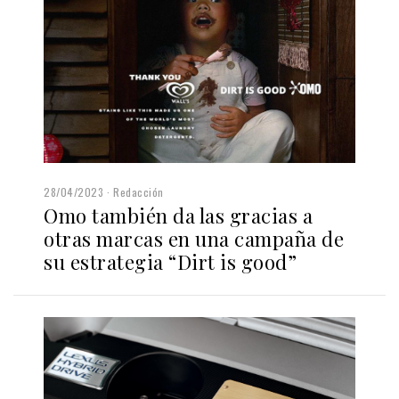
28/04/2023
Redacción
Omo también da las gracias a
otras marcas en una campaña de
su estrategia “Dirt is good”