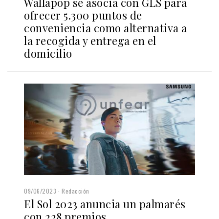
Wallapop se asocia con GLS para
ofrecer 5.300 puntos de
conveniencia como alternativa a
la recogida y entrega en el
domicilio
09/06/2023
Redacción
El Sol 2023 anuncia un palmarés
con 228 premios