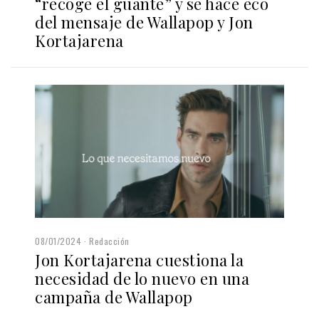
“recoge el guante” y se hace eco
del mensaje de Wallapop y Jon
Kortajarena
08/01/2024
Redacción
Jon Kortajarena cuestiona la
necesidad de lo nuevo en una
campaña de Wallapop