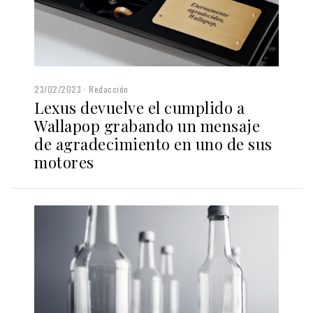
23/02/2023
Redacción
Lexus devuelve el cumplido a
Wallapop grabando un mensaje
de agradecimiento en uno de sus
motores