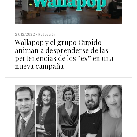
27/12/2022
Redacción
Wallapop y el grupo Cupido
animan a desprenderse de las
pertenencias de los “ex” en una
nueva campaña