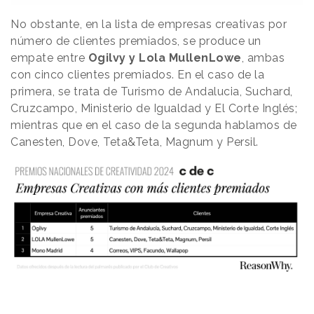
No obstante, en la lista de empresas creativas por
número de clientes premiados, se produce un
empate entre
Ogilvy y Lola MullenLowe
, ambas
con cinco clientes premiados. En el caso de la
primera, se trata de Turismo de Andalucia, Suchard,
Cruzcampo, Ministerio de Igualdad y El Corte Inglés;
mientras que en el caso de la segunda hablamos de
Canesten, Dove, Teta&Teta, Magnum y Persil.