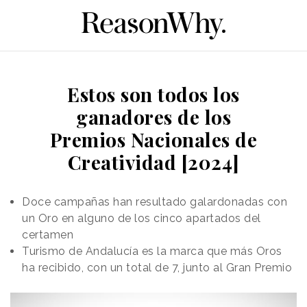
Estos son todos los
ganadores de los
Premios Nacionales de
Creatividad [2024]
Doce campañas han resultado galardonadas con
un Oro en alguno de los cinco apartados del
certamen
Turismo de Andalucía es la marca que más Oros
ha recibido, con un total de 7, junto al Gran Premio