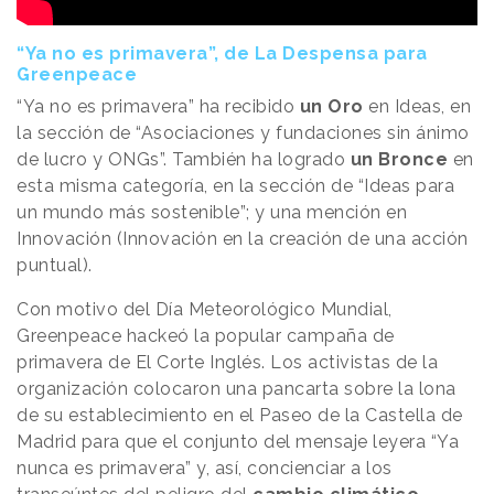
“Ya no es primavera”, de La Despensa para
Greenpeace
“Ya no es primavera” ha recibido
un Oro
en Ideas, en
la sección de “Asociaciones y fundaciones sin ánimo
de lucro y ONGs”. También ha logrado
un Bronce
en
esta misma categoría, en la sección de “Ideas para
un mundo más sostenible”; y una mención en
Innovación (Innovación en la creación de una acción
puntual).
Con motivo del Día Meteorológico Mundial,
Greenpeace hackeó la popular campaña de
primavera de El Corte Inglés. Los activistas de la
organización colocaron una pancarta sobre la lona
de su establecimiento en el Paseo de la Castella de
Madrid para que el conjunto del mensaje leyera “Ya
nunca es primavera” y, así, concienciar a los