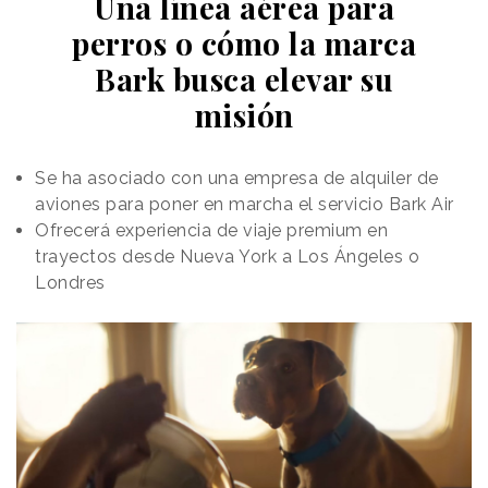
Una línea aérea para
perros o cómo la marca
Bark busca elevar su
misión
Se ha asociado con una empresa de alquiler de
aviones para poner en marcha el servicio Bark Air
Ofrecerá experiencia de viaje premium en
trayectos desde Nueva York a Los Ángeles o
Londres