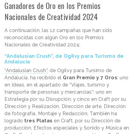
Ganadores de Oro en los Premios
Nacionales de Creatividad 2024
A continuación, las 12 campañas que han sido
reconocidas con algún Oro en los Premios
Nacionales de Creatividad 2024:
“Andalusian Crush”, de Ogilvy para Turismo de
Andalucía
“Andalusian Crush”,
de Ogilvy para Tursimo de
Andalucía, ha recibido el
Gran Premio y 7 Oros
: uno
en Ideas, en el apartado de “Viajes, turismo y
transporte de personas y mercancías”; uno en
Estrategia por su Disrupción; y cinco en Craft por su
Dirección y Realización, Dirección de arte, Dirección
de fotografía, Montaje y Redacción. También ha
logrado
tres Platas
en Craft, por su Dirección de
producción, Efectos especiales y Sonido y Música en