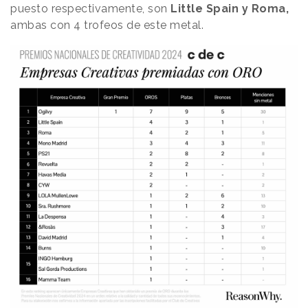
puesto respectivamente, son
Little Spain y Roma,
ambas con 4 trofeos de este metal.