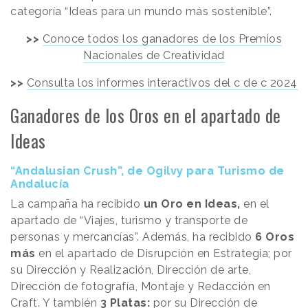
categoría “Ideas para un mundo más sostenible”.
>>
Conoce todos los ganadores de los Premios
Nacionales de Creatividad
>>
Consulta los informes interactivos del c de c 2024
Ganadores de los Oros en el apartado de
Ideas
“Andalusian Crush”, de Ogilvy para Turismo de
Andalucía
La campaña ha recibido
un Oro en Ideas,
en el
apartado de “Viajes, turismo y transporte de
personas y mercancías”. Además, ha recibido
6 Oros
más
en el apartado de Disrupción en Estrategia; por
su Dirección y Realización, Dirección de arte,
Dirección de fotografía, Montaje y Redacción en
Craft. Y también
3 Platas:
por su Dirección de