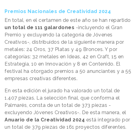
Premios Nacionales de Creatividad 2024
En total, en el certamen de este año se han repartido
un total de 111 galardones
-incluyendo el Gran
Premio y excluyendo la categoría de Jóvenes
Creativos-, distribuidos de la siguiente manera por
metales: 24 Oros, 37 Platas y 49 Bronces. Y por
categorías: 32 metales en Ideas, 42 en Craft, 15 en
Estrategia, 10 en Innovación y 8 en Contenido. El
festival ha otorgado premios a 50 anunciantes y a 55
empresas creativas diferentes.
En esta edición el jurado ha valorado un total de
1.407 piezas. La selección final, que conforma el
Palmarés, consta de un total de 373 piezas -
excluyendo Jóvenes Creativos-. De esta manera, el
Anuario de la Creatividad 2024
está integrado por
un total de 379 piezas de 161 proyectos diferentes.