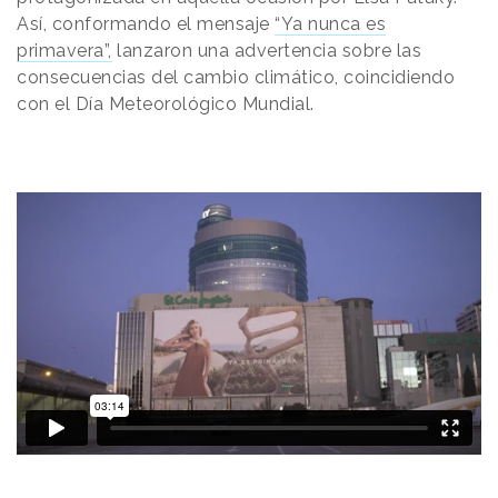
Así, conformando el mensaje
“Ya nunca es
primavera”,
lanzaron una advertencia sobre las
consecuencias del cambio climático, coincidiendo
con el Día Meteorológico Mundial.