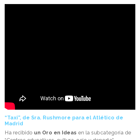
“Taxi”, de Sra. Rushmore para el Atlético de
Madrid
Ha recibido
un Oro en Ideas
en la subcategoría de