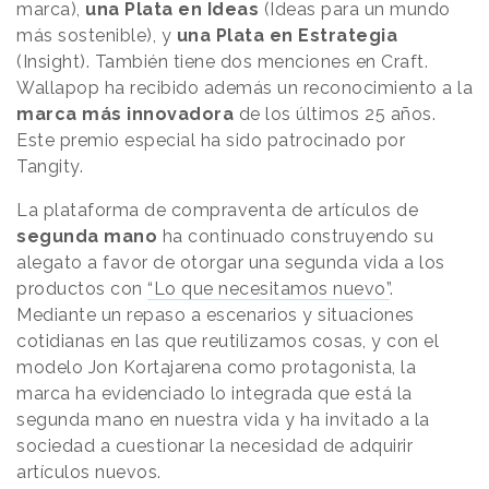
marca),
una Plata en Ideas
(Ideas para un mundo
más sostenible), y
una Plata en Estrategia
(Insight). También tiene dos menciones en Craft.
Wallapop ha recibido además un reconocimiento a la
marca más innovadora
de los últimos 25 años.
Este premio especial ha sido patrocinado por
Tangity.
La plataforma de compraventa de artículos de
segunda mano
ha continuado construyendo su
alegato a favor de otorgar una segunda vida a los
productos con
“Lo que necesitamos nuevo”
.
Mediante un repaso a escenarios y situaciones
cotidianas en las que reutilizamos cosas, y con el
modelo Jon Kortajarena como protagonista, la
marca ha evidenciado lo integrada que está la
segunda mano en nuestra vida y ha invitado a la
sociedad a cuestionar la necesidad de adquirir
artículos nuevos.