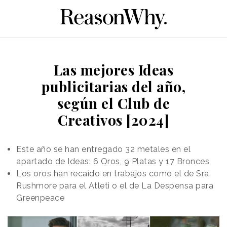
Las mejores Ideas
publicitarias del año,
según el Club de
Creativos [2024]
Este año se han entregado 32 metales en el
apartado de Ideas: 6 Oros, 9 Platas y 17 Bronces
Los oros han recaído en trabajos como el de Sra.
Rushmore para el Atleti o el de La Despensa para
Greenpeace